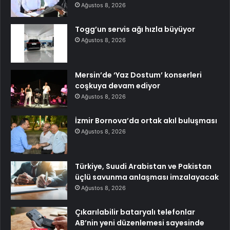
Ağustos 8, 2026
Togg’un servis ağı hızla büyüyor
Ağustos 8, 2026
Mersin’de ‘Yaz Dostum’ konserleri
coşkuya devam ediyor
Ağustos 8, 2026
İzmir Bornova’da ortak akıl buluşması
Ağustos 8, 2026
Türkiye, Suudi Arabistan ve Pakistan
üçlü savunma anlaşması imzalayacak
Ağustos 8, 2026
Çıkarılabilir bataryalı telefonlar
AB’nin yeni düzenlemesi sayesinde