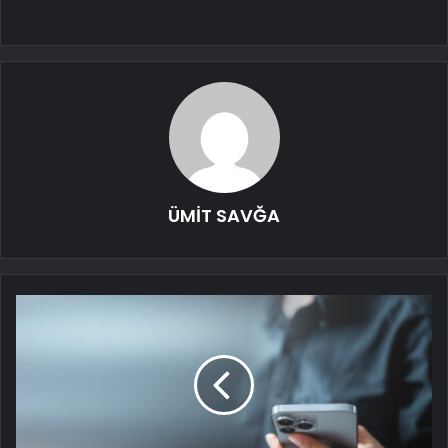
ÜMİT SAVĞA