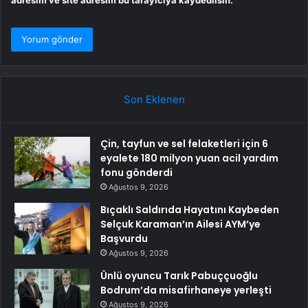
Son Eklenen
Çin, tayfun ve sel felaketleri için 6
eyalete 180 milyon yuan acil yardım
fonu gönderdi
Ağustos 9, 2026
Bıçaklı Saldırıda Hayatını Kaybeden
Selçuk Karaman’ın Ailesi AYM’ye
Başvurdu
Ağustos 9, 2026
Ünlü oyuncu Tarık Pabuççuoğlu
Bodrum’da misafirhaneye yerleşti
Ağustos 9, 2026