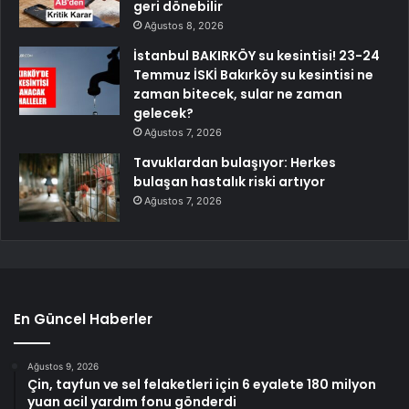
geri dönebilir
Ağustos 8, 2026
İstanbul BAKIRKÖY su kesintisi! 23-24
Temmuz İSKİ Bakırköy su kesintisi ne
zaman bitecek, sular ne zaman
gelecek?
Ağustos 7, 2026
Tavuklardan bulaşıyor: Herkes
bulaşan hastalık riski artıyor
Ağustos 7, 2026
En Güncel Haberler
Ağustos 9, 2026
Çin, tayfun ve sel felaketleri için 6 eyalete 180 milyon
yuan acil yardım fonu gönderdi