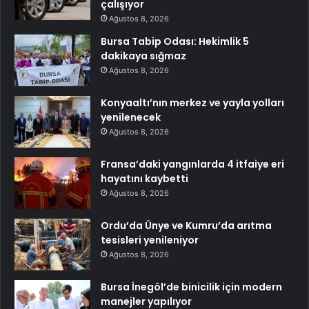
çalışıyor
Ağustos 8, 2026
Bursa Tabip Odası: Hekimlik 5
dakikaya sığmaz
Ağustos 8, 2026
Konyaaltı’nın merkez ve yayla yolları
yenilenecek
Ağustos 8, 2026
Fransa’daki yangınlarda 4 itfaiye eri
hayatını kaybetti
Ağustos 8, 2026
Ordu’da Ünye ve Kumru’da arıtma
tesisleri yenileniyor
Ağustos 8, 2026
Bursa İnegöl’de binicilik için modern
manejler yapılıyor