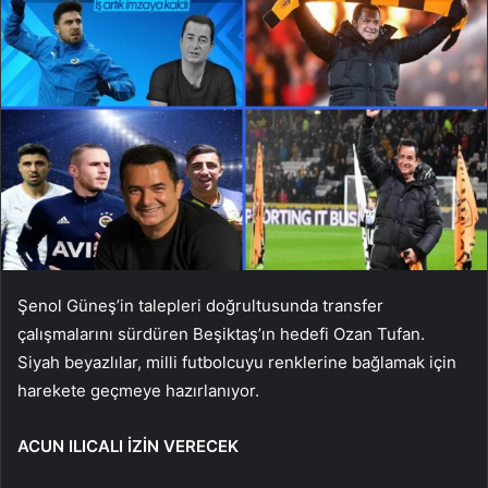
Şenol Güneş’in talepleri doğrultusunda transfer
çalışmalarını sürdüren Beşiktaş’ın hedefi Ozan Tufan.
Siyah beyazlılar, milli futbolcuyu renklerine bağlamak için
harekete geçmeye hazırlanıyor.
ACUN ILICALI İZİN VERECEK