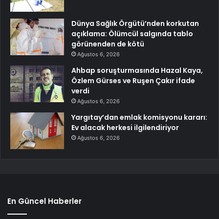
Dünya Sağlık Örgütü’nden korkutan
açıklama: Ölümcül salgında tablo
görünenden de kötü
Ağustos 6, 2026
Ahbap soruşturmasında Hazal Kaya,
Özlem Gürses ve Ruşen Çakır ifade
verdi
Ağustos 6, 2026
Yargıtay’dan emlak komisyonu kararı:
Ev alacak herkesi ilgilendiriyor
Ağustos 6, 2026
En Güncel Haberler