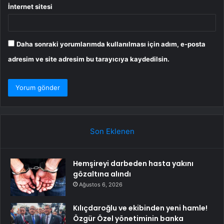
İnternet sitesi
Daha sonraki yorumlarımda kullanılması için adım, e-posta
adresim ve site adresim bu tarayıcıya kaydedilsin.
Son Eklenen
Hemşireyi darbeden hasta yakını
gözaltına alındı
Ağustos 6, 2026
Kılıçdaroğlu ve ekibinden yeni hamle!
Özgür Özel yönetiminin banka