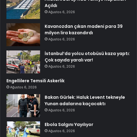
Açıldı
Ağustos 6, 2026
Kavanozdan çıkan madeni para 39
milyon lira kazandırdı
Ağustos 6, 2026
İstanbul’da yolcu otobüsü kaza yaptı:
Çok sayıda yaralı var!
Ağustos 6, 2026
Engellilere Temsili Askerlik
Ağustos 6, 2026
Bakan Gürlek: Haluk Levent tekneyle
Yunan adalarına kaçacaktı
Ağustos 6, 2026
Ebola Salgını Yayılıyor
Ağustos 6, 2026