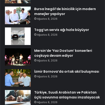
Bursa İnegöl’de binicilik için modern
manejler yapılıyor
Ağustos 8, 2026
Togg’un servis ağı hızla büyüyor
Ağustos 8, 2026
Mersin’de ‘Yaz Dostum’ konserleri
coşkuya devam ediyor
Ağustos 8, 2026
İzmir Bornova’da ortak akıl buluşması
Ağustos 8, 2026
Türkiye, Suudi Arabistan ve Pakistan
üçlü savunma anlaşması imzalayacak
Ağustos 8, 2026