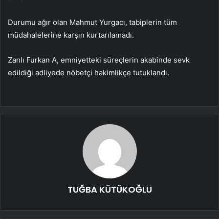
Durumu ağır olan Mahmut Yurgacı, tabiplerin tüm
müdahalelerine karşın kurtarılamadı.
Zanlı Furkan A, emniyetteki süreçlerin akabinde sevk
edildiği adliyede nöbetçi hakimlikçe tutuklandı.
TUĞBA KÜTÜKOĞLU