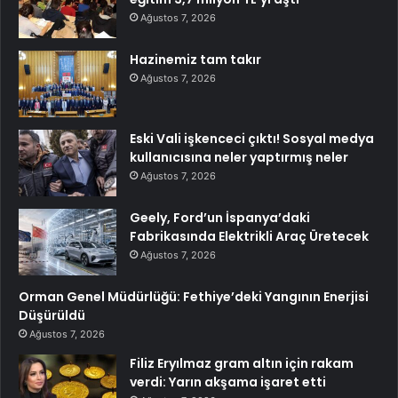
Ağustos 7, 2026
Hazinemiz tam takır
Ağustos 7, 2026
Eski Vali işkenceci çıktı! Sosyal medya
kullanıcısına neler yaptırmış neler
Ağustos 7, 2026
Geely, Ford’un İspanya’daki
Fabrikasında Elektrikli Araç Üretecek
Ağustos 7, 2026
Orman Genel Müdürlüğü: Fethiye’deki Yangının Enerjisi
Düşürüldü
Ağustos 7, 2026
Filiz Eryılmaz gram altın için rakam
verdi: Yarın akşama işaret etti