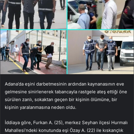
Adana’da eşini darbetmesinin ardından kaynanasının eve
gelmesine sinirlenerek tabancayla rastgele ateş ettiği öne
sürülen zanlı, sokaktan geçen bir kişinin ölümüne, bir
kişinin yaralanmasına neden oldu.
İddiaya göre, Furkan A. (25), merkez Seyhan ilçesi Hurmalı
Mahallesi’ndeki konutunda eşi Özay A. (22) ile kıskançlık