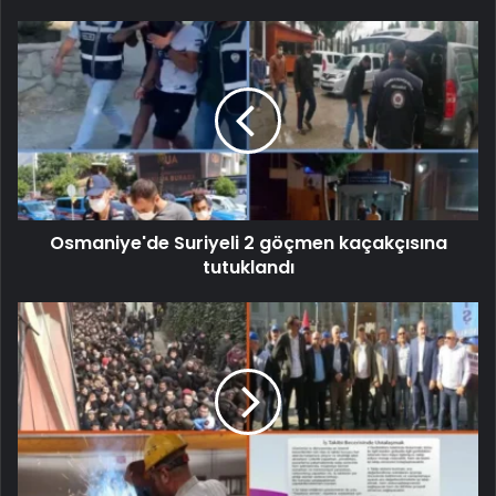
Osmaniye'de Suriyeli 2 göçmen kaçakçısına
tutuklandı