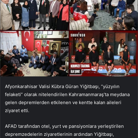
Afyonkarahisar Valisi Kübra Güran Yiğitbaşı, “yüzyılın
felaketi” olarak nitelendirilen Kahramanmaraş’ta meydana
gelen depremlerden etkilenen ve kentte kalan aileleri
ziyaret etti.
AFAD tarafından otel, yurt ve pansiyonlara yerleştirilen
depremzedelerin ziyaretlerinin ardından Yiğitbaşı,