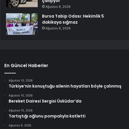
çalışıyor
Ağustos 8, 2026
Bursa Tabip Odası: Hekimlik 5
dakikaya sığmaz
Ağustos 8, 2026
En Güncel Haberler
Ağustos 10, 2026
Türkiye’nin konuştuğu ailenin hayatları böyle çalınmış
Ağustos 10, 2026
Bereket Dairesi Sergisi Üsküdar’da
Ağustos 10, 2026
Tartıştığı oğlunu pompalıyla katletti
Ağustos 9, 2026