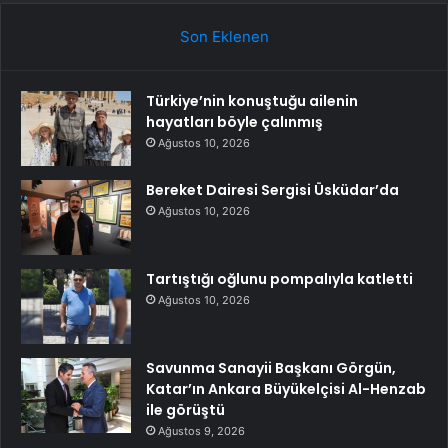
Son Eklenen
Türkiye’nin konuştuğu ailenin
hayatları böyle çalınmış
Ağustos 10, 2026
Bereket Dairesi Sergisi Üsküdar’da
Ağustos 10, 2026
Tartıştığı oğlunu pompalıyla katletti
Ağustos 10, 2026
Savunma Sanayii Başkanı Görgün,
Katar’ın Ankara Büyükelçisi Al-Henzab
ile görüştü
Ağustos 9, 2026