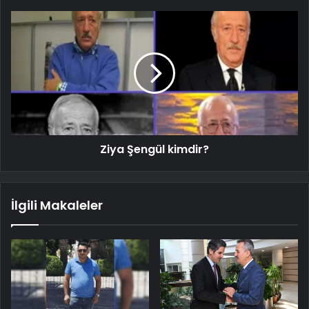
Ziya Şengül kimdir?
İlgili Makaleler