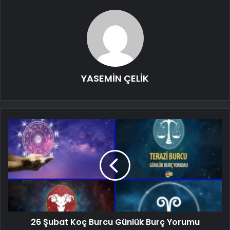
YASEMİN ÇELİK
26 Şubat Koç Burcu Günlük Burç Yorumu