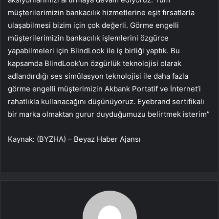
müşterilerimizin bankacılık hizmetlerine eşit fırsatlarla
ulaşabilmesi bizim için çok değerli. Görme engelli
müşterilerimizin bankacılık işlemlerini özgürce
yapabilmeleri için BlindLook ile iş birliği yaptık. Bu
kapsamda BlindLook’un özgürlük teknolojisi olarak
adlandırdığı ses simülasyon teknolojisi ile daha fazla
görme engelli müşterimizin Akbank Portatif ve İnternet’i
rahatlıkla kullanacağını düşünüyoruz. Eyebrand sertifikalı
bir marka olmaktan gurur duyduğumuzu belirtmek isterim”
Kaynak: (BYZHA) – Beyaz Haber Ajansı