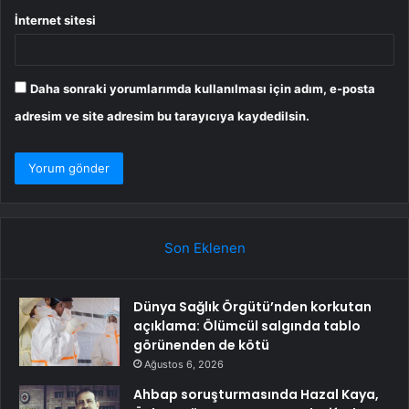
İnternet sitesi
Daha sonraki yorumlarımda kullanılması için adım, e-posta
adresim ve site adresim bu tarayıcıya kaydedilsin.
Son Eklenen
Dünya Sağlık Örgütü’nden korkutan
açıklama: Ölümcül salgında tablo
görünenden de kötü
Ağustos 6, 2026
Ahbap soruşturmasında Hazal Kaya,