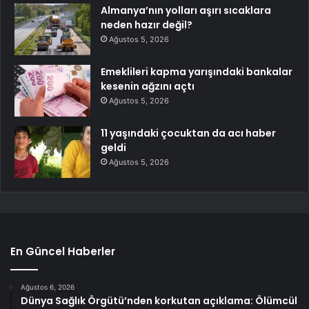
Almanya’nın yolları aşırı sıcaklara
neden hazır değil?
Ağustos 5, 2026
Emeklileri kapma yarışındaki bankalar
kesenin ağzını açtı
Ağustos 5, 2026
11 yaşındaki çocuktan da acı haber
geldi
Ağustos 5, 2026
En Güncel Haberler
Ağustos 6, 2026
Dünya Sağlık Örgütü’nden korkutan açıklama: Ölümcül