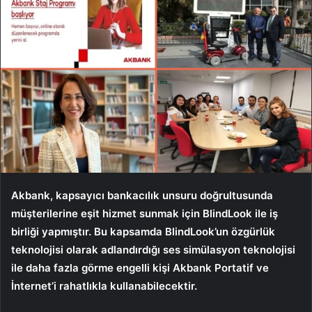
Akbank, kapsayıcı bankacılık unsuru doğrultusunda
müşterilerine eşit hizmet sunmak için BlindLook ile iş
birliği yapmıştır. Bu kapsamda BlindLook’un özgürlük
teknolojisi olarak adlandırdığı ses simülasyon teknolojisi
ile daha fazla görme engelli kişi Akbank Portatif ve
İnternet’i rahatlıkla kullanabilecektir.