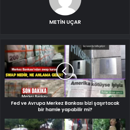
METİN UÇAR
Fed ve Avrupa Merkez Bankası bizi şaşırtacak
bir hamle yapabilir mi?