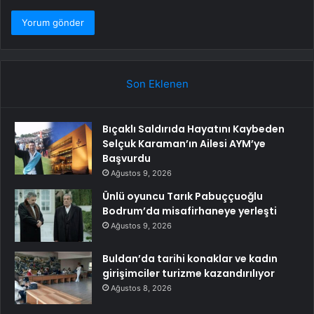
Son Eklenen
Bıçaklı Saldırıda Hayatını Kaybeden
Selçuk Karaman’ın Ailesi AYM’ye
Başvurdu
Ağustos 9, 2026
Ünlü oyuncu Tarık Pabuççuoğlu
Bodrum’da misafirhaneye yerleşti
Ağustos 9, 2026
Buldan’da tarihi konaklar ve kadın
girişimciler turizme kazandırılıyor
Ağustos 8, 2026