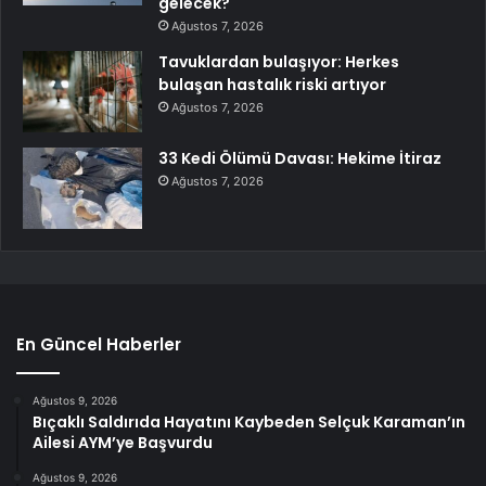
gelecek?
Ağustos 7, 2026
Tavuklardan bulaşıyor: Herkes
bulaşan hastalık riski artıyor
Ağustos 7, 2026
33 Kedi Ölümü Davası: Hekime İtiraz
Ağustos 7, 2026
En Güncel Haberler
Ağustos 9, 2026
Bıçaklı Saldırıda Hayatını Kaybeden Selçuk Karaman’ın
Ailesi AYM’ye Başvurdu
Ağustos 9, 2026