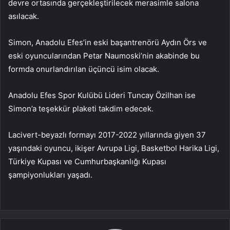
devre ortasında gerçekleştirilecek merasimle salona
asılacak.
Simon, Anadolu Efes’in eski başantrenörü Aydın Örs ve
eski oyuncularından Petar Naumoski’nin akabinde bu
formda onurlandırılan üçüncü isim olacak.
Anadolu Efes Spor Kulübü Lideri Tuncay Özilhan ise
Simon’a teşekkür plaketi takdim edecek.
Lacivert-beyazlı formayı 2017-2022 yıllarında giyen 37
yaşındaki oyuncu, ikişer Avrupa Ligi, Basketbol Harika Ligi,
Türkiye Kupası ve Cumhurbaşkanlığı Kupası
şampiyonlukları yaşadı.