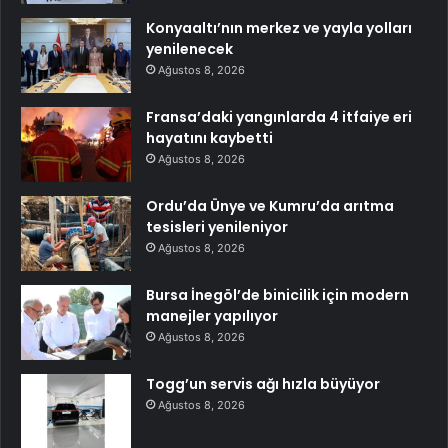
Konyaaltı’nın merkez ve yayla yolları
yenilenecek
Ağustos 8, 2026
Fransa’daki yangınlarda 4 itfaiye eri
hayatını kaybetti
Ağustos 8, 2026
Ordu’da Ünye ve Kumru’da arıtma
tesisleri yenileniyor
Ağustos 8, 2026
Bursa İnegöl’de binicilik için modern
manejler yapılıyor
Ağustos 8, 2026
Togg’un servis ağı hızla büyüyor
Ağustos 8, 2026