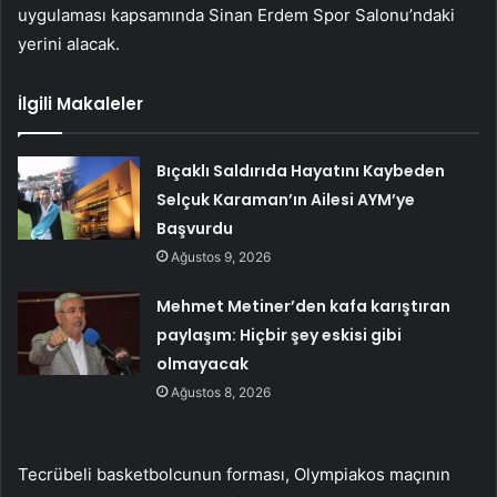
uygulaması kapsamında Sinan Erdem Spor Salonu’ndaki
yerini alacak.
İlgili Makaleler
Bıçaklı Saldırıda Hayatını Kaybeden
Selçuk Karaman’ın Ailesi AYM’ye
Başvurdu
Ağustos 9, 2026
Mehmet Metiner’den kafa karıştıran
paylaşım: Hiçbir şey eskisi gibi
olmayacak
Ağustos 8, 2026
Tecrübeli basketbolcunun forması, Olympiakos maçının