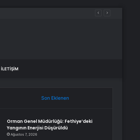
İLETIŞIM
Son Eklenen
Orman Genel Müdürlüğü: Fethiye’deki
Yangının Enerjisi Düşürüldü
Ağustos 7, 2026