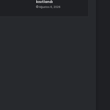
kısıtlandı
Ağustos 6, 2026