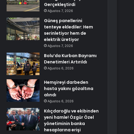
Gerçekleştirdi
Ağustos 7, 2026
Güneş panellerini
tenteye eklediler: Hem
serinletiyor hem de
elektrik üretiyor
Ağustos 7, 2026
Bolu’da Kurban Bayramı
Denetimleri Artırıldı
Ağustos 6, 2026
Hemşireyi darbeden
hasta yakını gözaltına
alındı
Ağustos 6, 2026
Kılıçdaroğlu ve ekibinden
yeni hamle! Özgür Özel
yönetiminin banka
hesaplarına erişi