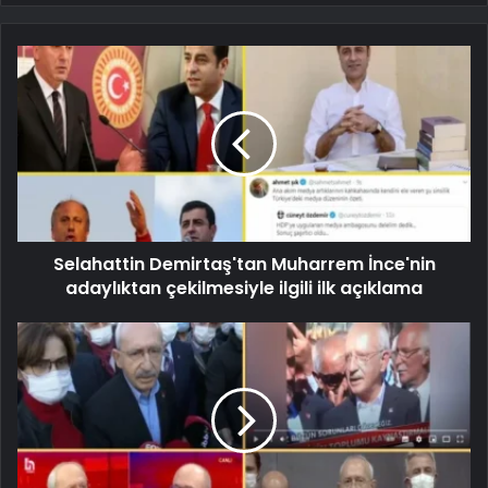
Selahattin Demirtaş'tan Muharrem İnce'nin
adaylıktan çekilmesiyle ilgili ilk açıklama