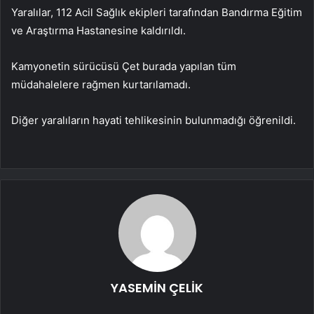
Yaralılar, 112 Acil Sağlık ekipleri tarafından Bandırma Eğitim
ve Araştırma Hastanesine kaldırıldı.
Kamyonetin sürücüsü Çet burada yapılan tüm
müdahalelere rağmen kurtarılamadı.
Diğer yaralıların hayati tehlikesinin bulunmadığı öğrenildi.
YASEMİN ÇELİK