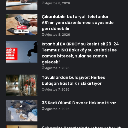
Ağustos 8, 2026
Çıkarılabilir bataryalı telefonlar
AB’nin yeni düzenlemesi sayesinde
geri dönebilir
Ağustos 8, 2026
İstanbul BAKIRKÖY su kesintisi! 23-24
Temmuz İSKİ Bakırköy su kesintisi ne
zaman bitecek, sular ne zaman
gelecek?
Ağustos 7, 2026
Tavuklardan bulaşıyor: Herkes
bulaşan hastalık riski artıyor
Ağustos 7, 2026
33 Kedi Ölümü Davası: Hekime İtiraz
Ağustos 7, 2026