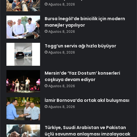
Ağustos 8, 2026
Bursa İnegöl’de binicilik için modern
manejler yapılıyor
Ağustos 8, 2026
Togg’un servis ağı hızla büyüyor
Ağustos 8, 2026
Mersin’de ‘Yaz Dostum’ konserleri
coşkuya devam ediyor
Ağustos 8, 2026
İzmir Bornova’da ortak akıl buluşması
Ağustos 8, 2026
Türkiye, Suudi Arabistan ve Pakistan
üçlü savunma anlaşması imzalayacak