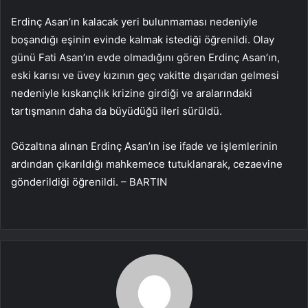
Erdinç Asan’ın kalacak yeri bulunmaması nedeniyle
boşandığı eşinin evinde kalmak istediği öğrenildi. Olay
günü Fati Asan’ın evde olmadığını gören Erdinç Asan’ın,
eski karısı ve üvey kızının geç vakitte dışarıdan gelmesi
nedeniyle kıskançlık krizine girdiği ve aralarındaki
tartışmanın daha da büyüdüğü ileri sürüldü.
Gözaltına alınan Erdinç Asan’ın ise ifade ve işlemlerinin
ardından çıkarıldığı mahkemece tutuklanarak, cezaevine
gönderildiği öğrenildi. – BARTIN