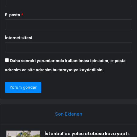
E-posta
*
İnternet sitesi
Daha sonraki yorumlarımda kullanılması için adım, e-posta
adresim ve site adresim bu tarayıcıya kaydedilsin.
Son Eklenen
İstanbul’da yolcu otobüsü kaza yaptı: