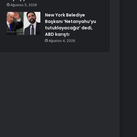
Ağustos 5, 2026
New York Belediye
Başkanı ‘Netanyahu’yu
tutuklayacağız’ dedi,
ABD karıştı
Ağustos 4, 2026