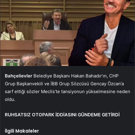
Bahçelievler
Belediye Başkanı Hakan Bahadır’ın, CHP
Grup Başkanvekili ve İBB Grup Sözcüsü Gencay Özcan’a
sarf ettiği sözler Meclis’te tansiyonun yükselmesine neden
oldu.
RUHSATSIZ OTOPARK İDDİASINI GÜNDEME GETİRDİ
İlgili Makaleler