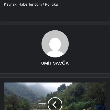
Kaynak: Haberler.com / Politika
ÜMİT SAVĞA