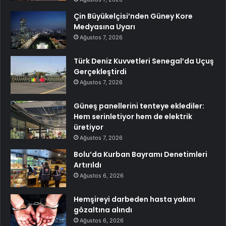
Çin Büyükelçisi’nden Güney Kore
Medyasına Uyarı
Ağustos 7, 2026
Türk Deniz Kuvvetleri Senegal’da Uçuş
Gerçekleştirdi
Ağustos 7, 2026
Güneş panellerini tenteye eklediler:
Hem serinletiyor hem de elektrik
üretiyor
Ağustos 7, 2026
Bolu’da Kurban Bayramı Denetimleri
Artırıldı
Ağustos 6, 2026
Hemşireyi darbeden hasta yakını
gözaltına alındı
Ağustos 6, 2026