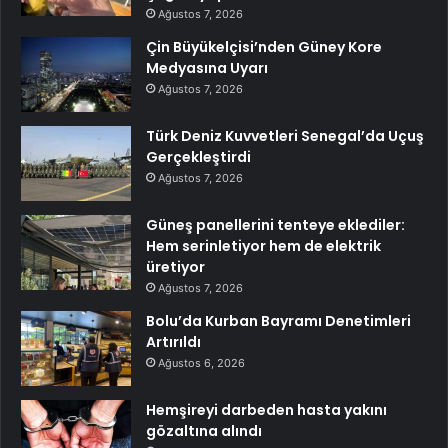
Ağustos 7, 2026
Çin Büyükelçisi’nden Güney Kore
Medyasına Uyarı
Ağustos 7, 2026
Türk Deniz Kuvvetleri Senegal’da Uçuş
Gerçekleştirdi
Ağustos 7, 2026
Güneş panellerini tenteye eklediler:
Hem serinletiyor hem de elektrik
üretiyor
Ağustos 7, 2026
Bolu’da Kurban Bayramı Denetimleri
Artırıldı
Ağustos 6, 2026
Hemşireyi darbeden hasta yakını
gözaltına alındı