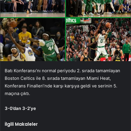
Batı Konferansı’nı normal periyodu 2. sırada tamamlayan
Boston Celtics ile 8. sırada tamamlayan Miami Heat,
Konferans Finalleri’nde karşı karşıya geldi ve serinin 5.
maçına çıktı.
3-0’dan 3-2’ye
İlgili Makaleler