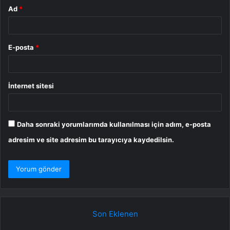
Ad
*
E-posta
*
İnternet sitesi
Daha sonraki yorumlarımda kullanılması için adım, e-posta
adresim ve site adresim bu tarayıcıya kaydedilsin.
Son Eklenen