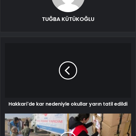
TUĞBA KÜTÜKOĞLU
Hakkari'de kar nedeniyle okullar yarın tatil edildi