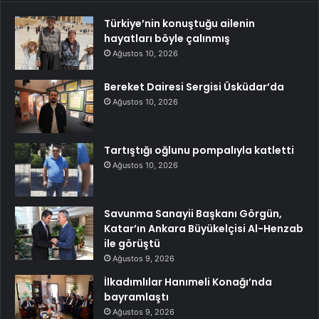
Türkiye’nin konuştuğu ailenin
hayatları böyle çalınmış
Ağustos 10, 2026
Bereket Dairesi Sergisi Üsküdar’da
Ağustos 10, 2026
Tartıştığı oğlunu pompalıyla katletti
Ağustos 10, 2026
Savunma Sanayii Başkanı Görgün,
Katar’ın Ankara Büyükelçisi Al-Henzab
ile görüştü
Ağustos 9, 2026
İlkadımlılar Hanımeli Konağı’nda
bayramlaştı
Ağustos 9, 2026