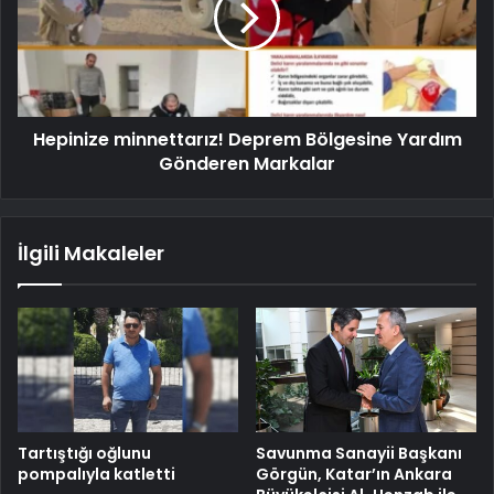
Hepinize minnettarız! Deprem Bölgesine Yardım
Gönderen Markalar
İlgili Makaleler
Tartıştığı oğlunu
Savunma Sanayii Başkanı
pompalıyla katletti
Görgün, Katar’ın Ankara