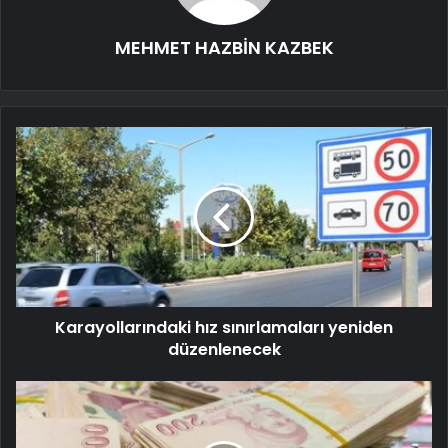
MEHMET HAZBİN KAZBEK
Karayollarındaki hız sınırlamaları yeniden
düzenlenecek