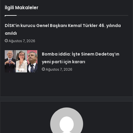
İlgili Makaleler
DİSK’in kurucu Genel Başkanı Kemal Türkler 46. yılında
anıldı
Ağustos 7, 2026
Bomba iddia: İşte Sinem Dedetaş’ın
yeni parti için kararı
Ağustos 7, 2026