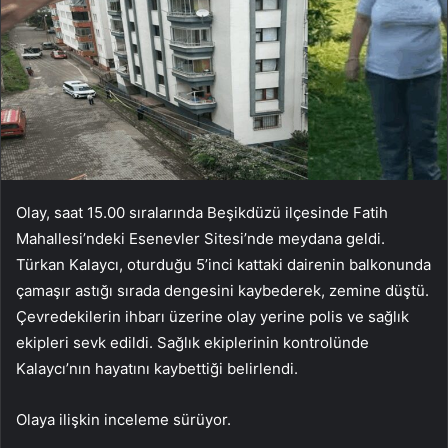
Olay, saat 15.00 sıralarında Beşikdüzü ilçesinde Fatih
Mahallesi’ndeki Esenevler Sitesi’nde meydana geldi.
Türkan Kalaycı, oturduğu 5’inci kattaki dairenin balkonunda
çamaşır astığı sırada dengesini kaybederek, zemine düştü.
Çevredekilerin ihbarı üzerine olay yerine polis ve sağlık
ekipleri sevk edildi. Sağlık ekiplerinin kontrolünde
Kalaycı’nın hayatını kaybettiği belirlendi.
Olaya ilişkin inceleme sürüyor.