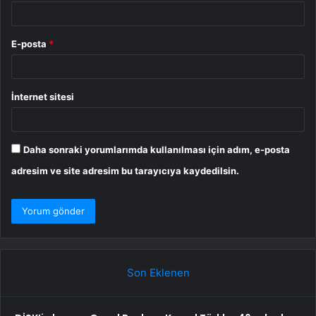
E-posta
*
İnternet sitesi
Daha sonraki yorumlarımda kullanılması için adım, e-posta
adresim ve site adresim bu tarayıcıya kaydedilsin.
Son Eklenen