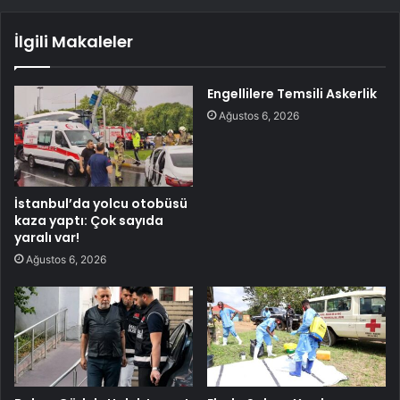
İlgili Makaleler
Engellilere Temsili Askerlik
Ağustos 6, 2026
İstanbul’da yolcu otobüsü
kaza yaptı: Çok sayıda
yaralı var!
Ağustos 6, 2026