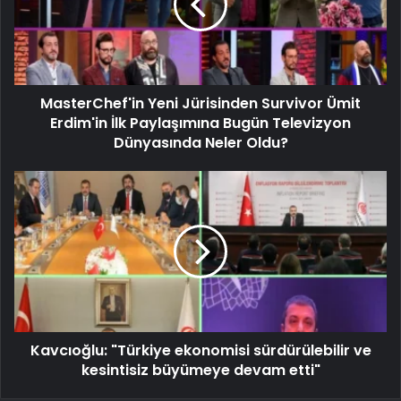
MasterChef'in Yeni Jürisinden Survivor Ümit
Erdim'in İlk Paylaşımına Bugün Televizyon
Dünyasında Neler Oldu?
Kavcıoğlu: "Türkiye ekonomisi sürdürülebilir ve
kesintisiz büyümeye devam etti"