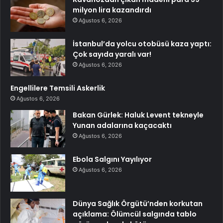
milyon lira kazandırdı
Ağustos 6, 2026
İstanbul’da yolcu otobüsü kaza yaptı:
Çok sayıda yaralı var!
Ağustos 6, 2026
Engellilere Temsili Askerlik
Ağustos 6, 2026
Bakan Gürlek: Haluk Levent tekneyle
Yunan adalarına kaçacaktı
Ağustos 6, 2026
Ebola Salgını Yayılıyor
Ağustos 6, 2026
Dünya Sağlık Örgütü’nden korkutan
açıklama: Ölümcül salgında tablo