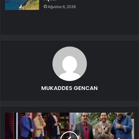
Ağustos 6, 2026
MUKADDES GENCAN