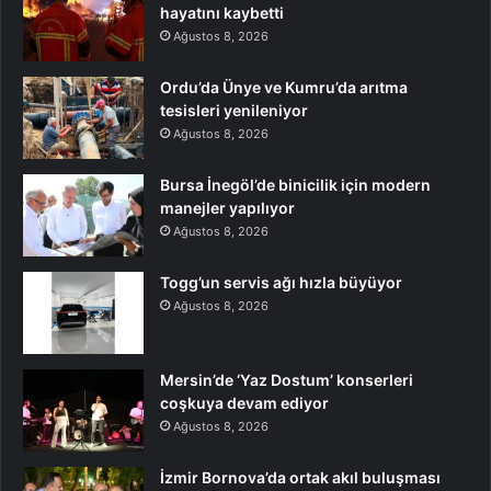
hayatını kaybetti
Ağustos 8, 2026
Ordu’da Ünye ve Kumru’da arıtma
tesisleri yenileniyor
Ağustos 8, 2026
Bursa İnegöl’de binicilik için modern
manejler yapılıyor
Ağustos 8, 2026
Togg’un servis ağı hızla büyüyor
Ağustos 8, 2026
Mersin’de ‘Yaz Dostum’ konserleri
coşkuya devam ediyor
Ağustos 8, 2026
İzmir Bornova’da ortak akıl buluşması