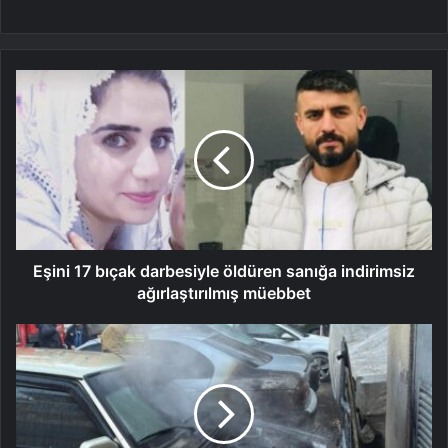
Eşini 17 bıçak darbesiyle öldüren sanığa indirimsiz
ağırlaştırılmış müebbet