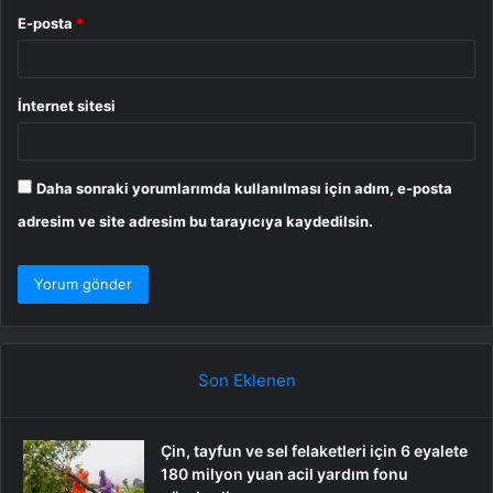
E-posta
*
İnternet sitesi
Daha sonraki yorumlarımda kullanılması için adım, e-posta
adresim ve site adresim bu tarayıcıya kaydedilsin.
Son Eklenen
Çin, tayfun ve sel felaketleri için 6 eyalete
180 milyon yuan acil yardım fonu