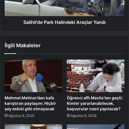
Salihli'de Park Halindeki Araçlar Yandı
İlgili Makaleler
Mehmet Metiner’den kafa
Öğrenci affı Meclis’ten geçti:
karıştıran paylaşım: Hiçbir
Kimler yararlanabilecek,
şey eskisi gibi olmayacak
başvurular nasıl yapılacak?
Ağustos 8, 2026
Ağustos 8, 2026