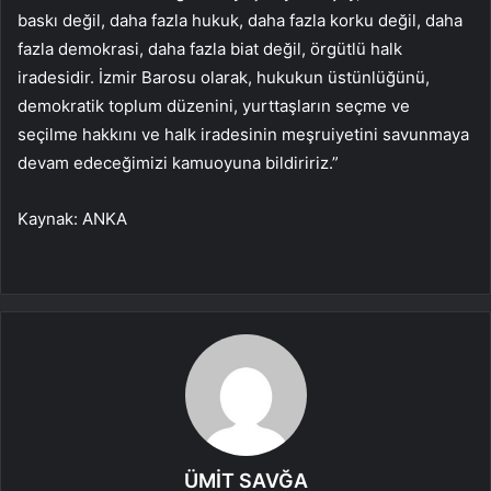
baskı değil, daha fazla hukuk, daha fazla korku değil, daha
fazla demokrasi, daha fazla biat değil, örgütlü halk
iradesidir. İzmir Barosu olarak, hukukun üstünlüğünü,
demokratik toplum düzenini, yurttaşların seçme ve
seçilme hakkını ve halk iradesinin meşruiyetini savunmaya
devam edeceğimizi kamuoyuna bildiririz.”
Kaynak: ANKA
ÜMİT SAVĞA