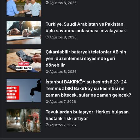
Ağustos 8, 2026
Türkiye, Suudi Arabistan ve Pakistan
üçlü savunma anlaşması imzalayacak
Ağustos 8, 2026
Çıkarılabilir bataryalı telefonlar AB’nin
yeni düzenlemesi sayesinde geri
dönebilir
Ağustos 8, 2026
İstanbul BAKIRKÖY su kesintisi! 23-24
Temmuz İSKİ Bakırköy su kesintisi ne
zaman bitecek, sular ne zaman gelecek?
Ağustos 7, 2026
Tavuklardan bulaşıyor: Herkes bulaşan
hastalık riski artıyor
Ağustos 7, 2026