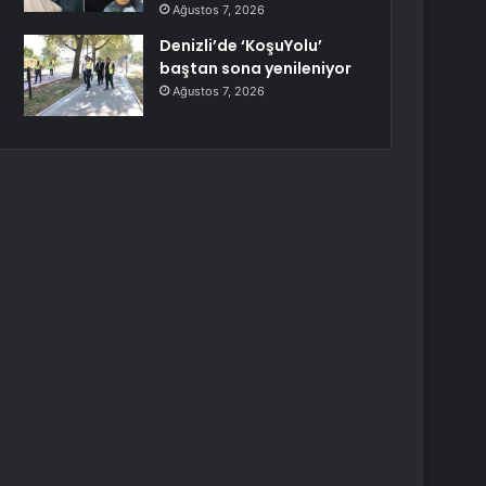
Ağustos 7, 2026
Denizli’de ‘KoşuYolu’
baştan sona yenileniyor
Ağustos 7, 2026