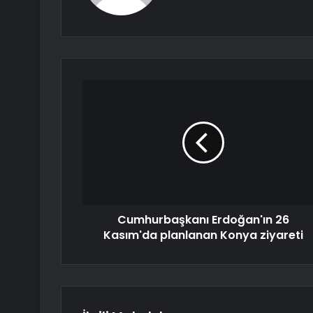
Cumhurbaşkanı Erdoğan'ın 26
Kasım'da planlanan Konya ziyareti