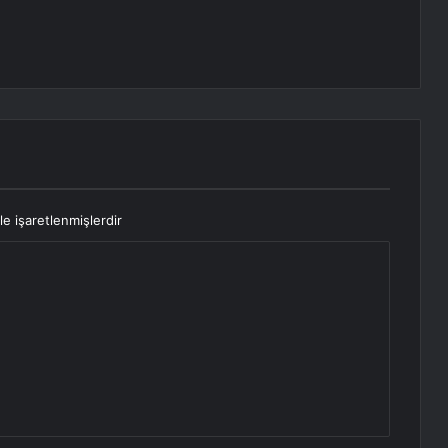
le işaretlenmişlerdir