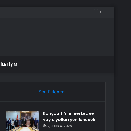
İLETIŞIM
Son Eklenen
Konyaaltı’nın merkez ve
yayla yolları yenilenecek
Ağustos 8, 2026