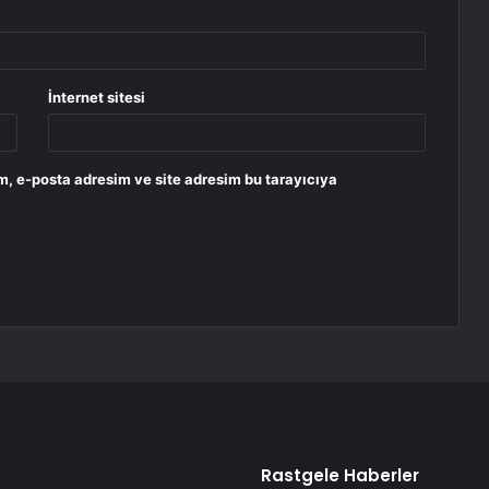
İnternet sitesi
m, e-posta adresim ve site adresim bu tarayıcıya
Rastgele Haberler