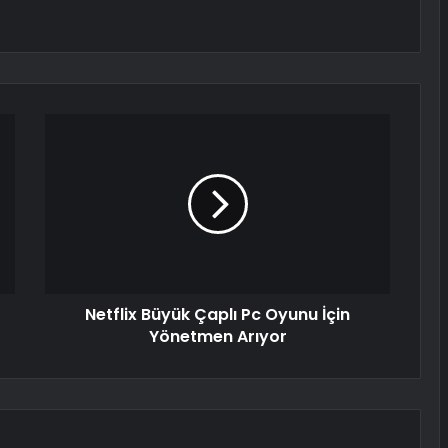
Netflix Büyük Çaplı Pc Oyunu İçin
Yönetmen Arıyor