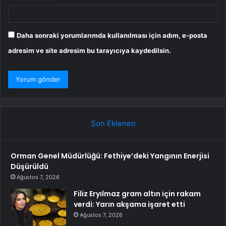
Daha sonraki yorumlarımda kullanılması için adım, e-posta
adresim ve site adresim bu tarayıcıya kaydedilsin.
Son Eklenen
Orman Genel Müdürlüğü: Fethiye’deki Yangının Enerjisi
Düşürüldü
Ağustos 7, 2026
Filiz Eryılmaz gram altın için rakam
verdi: Yarın akşama işaret etti
Ağustos 7, 2026