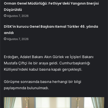
Orman Genel Müdürlüğü: Fethiye’deki Yangının Enerjisi
Düşürüldü
Ağustos 7, 2026
DİSK’in kurucu Genel Başkanı Kemal Türkler 46. yılında
anıldı
Ağustos 7, 2026
Erdoğan, Adalet Bakanı Akın Gürlek ve İçişleri Bakanı
Mustafa Çiftçi ile bir araya geldi. Cumhurbaşkanlığı
Külliyesi’ndeki kabul basına kapalı gerçekleşti.
Görüşme sonrasında basına herhangi bir bilgi
paylaşımında bulunulmadı.