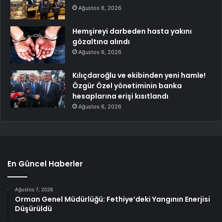
Ağustos 6, 2026
Hemşireyi darbeden hasta yakını
gözaltına alındı
Ağustos 6, 2026
Kılıçdaroğlu ve ekibinden yeni hamle!
Özgür Özel yönetiminin banka
hesaplarına erişi kısıtlandı
Ağustos 6, 2026
En Güncel Haberler
Ağustos 7, 2026
Orman Genel Müdürlüğü: Fethiye’deki Yangının Enerjisi
Düşürüldü