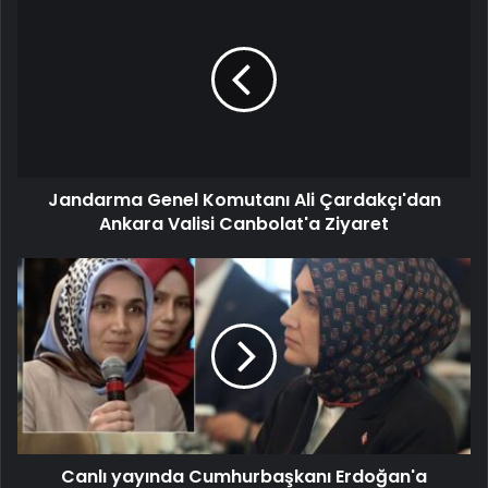
Jandarma Genel Komutanı Ali Çardakçı'dan
Ankara Valisi Canbolat'a Ziyaret
Canlı yayında Cumhurbaşkanı Erdoğan'a