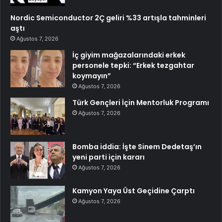
Nordic Semiconductor 2Ç geliri %33 artışla tahminleri
aştı
Ağustos 7, 2026
İç giyim mağazalarındaki erkek
personele tepki: “Erkek tezgahtar
koymayın”
Ağustos 7, 2026
Türk Gençleri İçin Mentorluk Programı
Ağustos 7, 2026
Bomba iddia: İşte Sinem Dedetaş’ın
yeni parti için kararı
Ağustos 7, 2026
Kamyon Yaya Üst Geçidine Çarptı
Ağustos 7, 2026