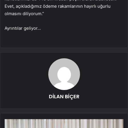
Evet, açıkladığımız ödeme rakamlarının hayırlı uğurlu
olmasını diliyorum.”
Ayrıntılar geliyor…
DİLAN BİÇER