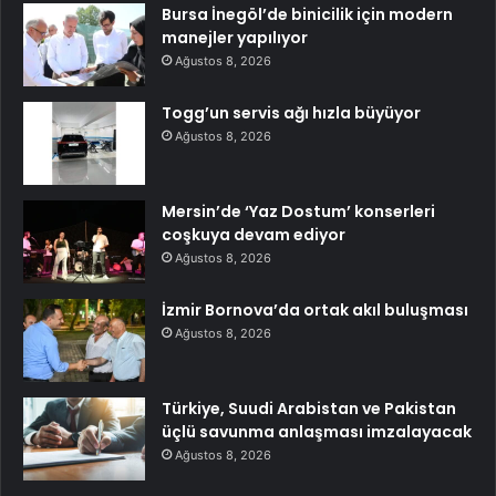
Bursa İnegöl’de binicilik için modern
manejler yapılıyor
Ağustos 8, 2026
Togg’un servis ağı hızla büyüyor
Ağustos 8, 2026
Mersin’de ‘Yaz Dostum’ konserleri
coşkuya devam ediyor
Ağustos 8, 2026
İzmir Bornova’da ortak akıl buluşması
Ağustos 8, 2026
Türkiye, Suudi Arabistan ve Pakistan
üçlü savunma anlaşması imzalayacak
Ağustos 8, 2026