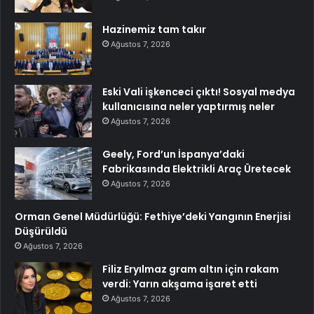
Hazinemiz tam takır
Ağustos 7, 2026
Eski Vali işkenceci çıktı! Sosyal medya
kullanıcısına neler yaptırmış neler
Ağustos 7, 2026
Geely, Ford’un İspanya’daki
Fabrikasında Elektrikli Araç Üretecek
Ağustos 7, 2026
Orman Genel Müdürlüğü: Fethiye’deki Yangının Enerjisi
Düşürüldü
Ağustos 7, 2026
Filiz Eryılmaz gram altın için rakam
verdi: Yarın akşama işaret etti
Ağustos 7, 2026