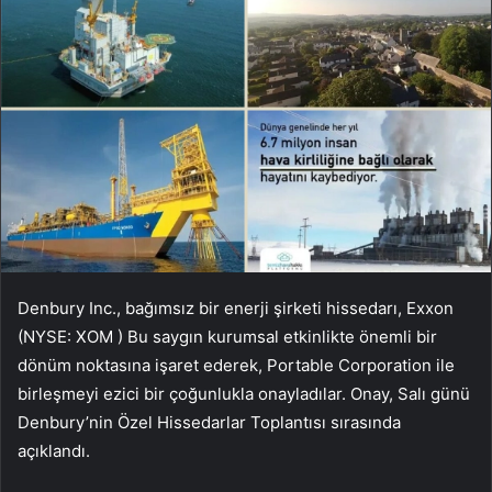
Denbury Inc., bağımsız bir enerji şirketi hissedarı, Exxon
(NYSE:
XOM
) Bu saygın kurumsal etkinlikte önemli bir
dönüm noktasına işaret ederek, Portable Corporation ile
birleşmeyi ezici bir çoğunlukla onayladılar. Onay, Salı günü
Denbury’nin Özel Hissedarlar Toplantısı sırasında
açıklandı.