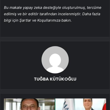
Bu makale yapay zeka desteğiyle oluşturulmuş, tercüme
edilmiş ve bir editör tarafından incelenmiştir. Daha fazla
bilgi için Şartlar ve Koşullarımıza bakın.
TUĞBA KÜTÜKOĞLU