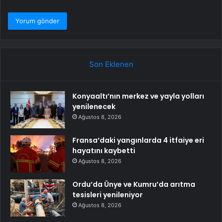
Son Eklenen
Konyaaltı’nın merkez ve yayla yolları
yenilenecek
Ağustos 8, 2026
Fransa’daki yangınlarda 4 itfaiye eri
hayatını kaybetti
Ağustos 8, 2026
Ordu’da Ünye ve Kumru’da arıtma
tesisleri yenileniyor
Ağustos 8, 2026