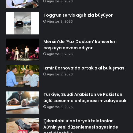
Ağustos 8, 2026
Togg’un servis ağı hızla büyüyor
Ağustos 8, 2026
Mersin’de ‘Yaz Dostum’ konserleri
coşkuya devam ediyor
Ağustos 8, 2026
İzmir Bornova’da ortak akıl buluşması
Ağustos 8, 2026
Türkiye, Suudi Arabistan ve Pakistan
üçlü savunma anlaşması imzalayacak
Ağustos 8, 2026
Çıkarılabilir bataryalı telefonlar
AB’nin yeni düzenlemesi sayesinde