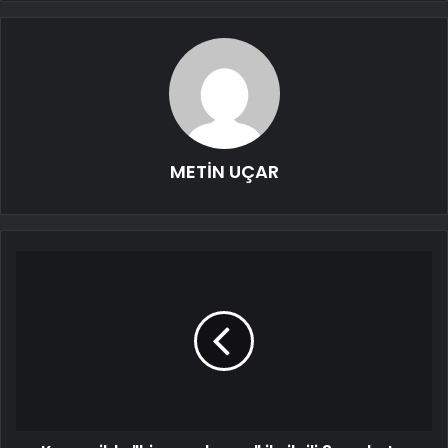
METİN UÇAR