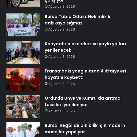
Ağustos 8, 2026
Bursa Tabip Odası: Hekimlik 5
dakikaya sığmaz
Ağustos 8, 2026
Konyaaltı’nın merkez ve yayla yolları
yenilenecek
Ağustos 8, 2026
Fransa’daki yangınlarda 4 itfaiye eri
hayatını kaybetti
Ağustos 8, 2026
Ordu’da Ünye ve Kumru’da arıtma
tesisleri yenileniyor
Ağustos 8, 2026
Bursa İnegöl’de binicilik için modern
manejler yapılıyor