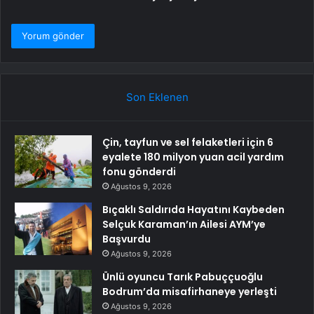
Son Eklenen
Çin, tayfun ve sel felaketleri için 6
eyalete 180 milyon yuan acil yardım
fonu gönderdi
Ağustos 9, 2026
Bıçaklı Saldırıda Hayatını Kaybeden
Selçuk Karaman’ın Ailesi AYM’ye
Başvurdu
Ağustos 9, 2026
Ünlü oyuncu Tarık Pabuççuoğlu
Bodrum’da misafirhaneye yerleşti
Ağustos 9, 2026