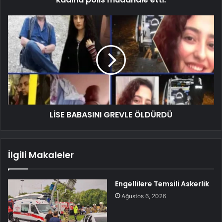
LİSE BABASINI GREVLE ÖLDÜRDÜ
İlgili Makaleler
Engellilere Temsili Askerlik
Ağustos 6, 2026