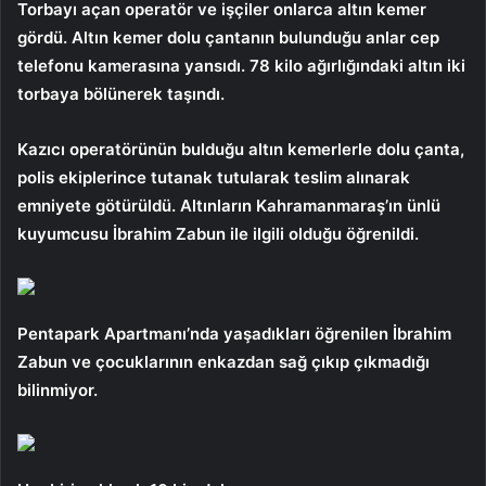
Torbayı açan operatör ve işçiler onlarca altın kemer
gördü. Altın kemer dolu çantanın bulunduğu anlar cep
telefonu kamerasına yansıdı. 78 kilo ağırlığındaki altın iki
torbaya bölünerek taşındı.
Kazıcı operatörünün bulduğu altın kemerlerle dolu çanta,
polis ekiplerince tutanak tutularak teslim alınarak
emniyete götürüldü. Altınların Kahramanmaraş’ın ünlü
kuyumcusu İbrahim Zabun ile ilgili olduğu öğrenildi.
Pentapark Apartmanı’nda yaşadıkları öğrenilen İbrahim
Zabun ve çocuklarının enkazdan sağ çıkıp çıkmadığı
bilinmiyor.