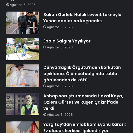
Ağustos 6, 2026
Bakan Gürlek: Haluk Levent tekneyle
Yunan adalarına kaçacaktı
Ağustos 6, 2026
Ebola Salgını Yayılıyor
Ağustos 6, 2026
Dünya Sağlık Örgütü’nden korkutan
açıklama: Ölümcül salgında tablo
görünenden de kötü
Ağustos 6, 2026
Ahbap soruşturmasında Hazal Kaya,
Özlem Gürses ve Ruşen Çakır ifade
verdi
Ağustos 6, 2026
Yargıtay’dan emlak komisyonu kararı:
Ev alacak herkesi ilgilendiriyor