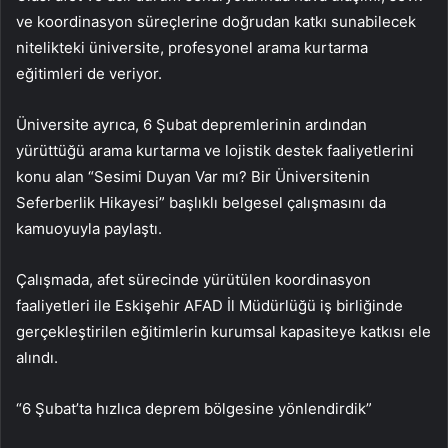
ve koordinasyon süreçlerine doğrudan katkı sunabilecek
nitelikteki üniversite, profesyonel arama kurtarma
eğitimleri de veriyor.
Üniversite ayrıca, 6 Şubat depremlerinin ardından
yürüttüğü arama kurtarma ve lojistik destek faaliyetlerini
konu alan “Sesimi Duyan Var mı? Bir Üniversitenin
Seferberlik Hikayesi” başlıklı belgesel çalışmasını da
kamuoyuyla paylaştı.
Çalışmada, afet sürecinde yürütülen koordinasyon
faaliyetleri ile Eskişehir AFAD İl Müdürlüğü iş birliğinde
gerçekleştirilen eğitimlerin kurumsal kapasiteye katkısı ele
alındı.
“6 Şubat’ta hızlıca deprem bölgesine yönlendirdik”