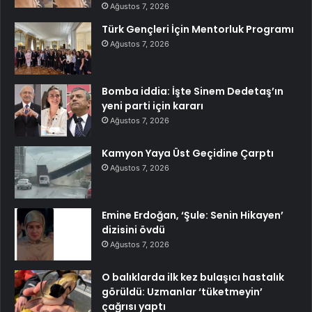
Ağustos 7, 2026
Türk Gençleri İçin Mentorluk Programı
Ağustos 7, 2026
Bomba iddia: İşte Sinem Dedetaş’ın
yeni parti için kararı
Ağustos 7, 2026
Kamyon Yaya Üst Geçidine Çarptı
Ağustos 7, 2026
Emine Erdoğan, ‘Şule: Senin Hikayen’
dizisini övdü
Ağustos 7, 2026
O balıklarda ilk kez bulaşıcı hastalık
görüldü: Uzmanlar ‘tüketmeyin’
çağrısı yaptı