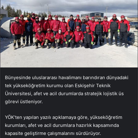
Bünyesinde uluslararası havalimanı barındıran dünyadaki
tek yükseköğretim kurumu olan Eskişehir Teknik
Üniversitesi, afet ve acil durumlarda stratejik lojistik üs
görevi üstleniyor.
YÖK’ten yapılan yazılı açıklamaya göre, yükseköğretim
kurumları, afet ve acil durumlara hazırlık kapsamında
kapasite geliştirme çalışmalarını sürdürüyor.