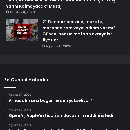
Yarım Kalmayacak” Mesajı
Ağustos 6, 2026
21 Temmuz benzine, mazota,
motorine zam veya indirim var mı?
Güncel benzin motorin akaryakıt
fiyatları!
Ağustos 6, 2026
En Güncel Haberler
Ağustos 7, 2026
Arhaus hissesi bugün neden yükseliyor?
Ağustos 7, 2026
OpenAI, Apple’ın ticari sır davasının reddini istedi
Ağustos 7, 2026