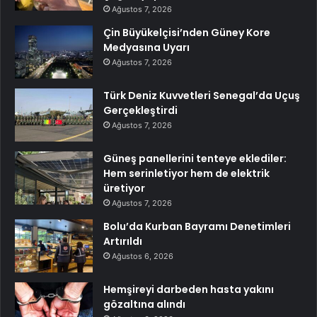
Ağustos 7, 2026
Çin Büyükelçisi’nden Güney Kore
Medyasına Uyarı
Ağustos 7, 2026
Türk Deniz Kuvvetleri Senegal’da Uçuş
Gerçekleştirdi
Ağustos 7, 2026
Güneş panellerini tenteye eklediler:
Hem serinletiyor hem de elektrik
üretiyor
Ağustos 7, 2026
Bolu’da Kurban Bayramı Denetimleri
Artırıldı
Ağustos 6, 2026
Hemşireyi darbeden hasta yakını
gözaltına alındı