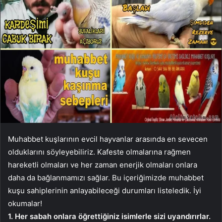
Muhabbet kuşlarının evcil hayvanlar arasında en sevecen
olduklarını söyleyebiliriz. Kafeste olmalarına rağmen
hareketli olmaları ve her zaman enerjik olmaları onlara
daha da bağlanmamızı sağlar. Bu içeriğimizde muhabbet
kuşu sahiplerinin anlayabileceği durumları listeledik. İyi
okumalar!
1. Her sabah onlara öğrettiğiniz isimlerle sizi uyandırırlar.