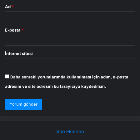
Ad
*
E-posta
*
İnternet sitesi
Daha sonraki yorumlarımda kullanılması için adım, e-posta
adresim ve site adresim bu tarayıcıya kaydedilsin.
Son Eklenen