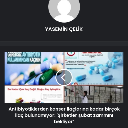
YASEMİN ÇELİK
Antibiyotiklerden kanser ilaçlarına kadar birçok
ilaç bulunamıyor: 'Şirketler şubat zammını
bekliyor'