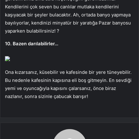
Kendilerini çok seven bu canlılar mutlaka kendilerini
kaşıyacak bir şeyler bulacaktır. Ah, ortada banyo yapmaya
bayılıyorlar, kendinizi minyatür bir yaratığa Pazar banyosu
yaparken bulabilirsiniz! ?
10. Bazen darılabilirler…
Ona kızarsanız, küsebilir ve kafesinde bir yere tüneyebilir.
Bu nedenle kafesinin kapısına eli boş gitmeyin. En sevdiği
yemi ve oyuncağıyla kapısını çalarsanız, önce biraz
nazlanır, sonra sizinle çabucak barışır!