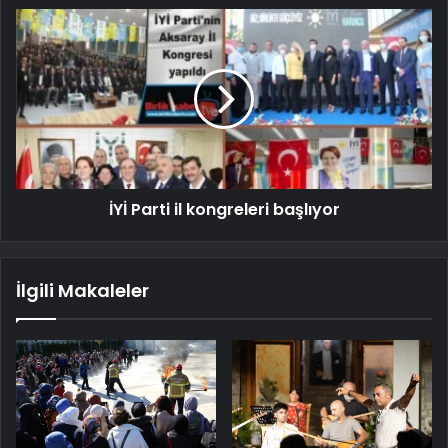
İYİ Parti il ​​kongreleri başlıyor
İlgili Makaleler