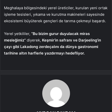
Meghalaya bölgesindeki yerel üreticiler, kurulan yeni ortak
işleme tesisleri, yıkama ve kurutma makineleri sayesinde
ekosistemi büyüterek gençleri de tarıma çekmeyi başardı.
Yerel yetkililer,
“Bu bizim gurur duyulacak miras
mesleğimiz”
diyerek,
Keşmir’in safranı ve Darjeeling’in
çayı gibi Lakadong zerdeçalını da dünya gastronomi
tarihine altın harflerle yazdırmayı hedefliyor.