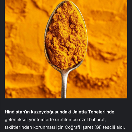
Hindistan’ın kuzeydoğusundaki Jaintia Tepeleri’nde
geleneksel yöntemlerle üretilen bu özel baharat,
taklitlerinden korunması için Coğrafi İşaret (GI) tescili aldı.