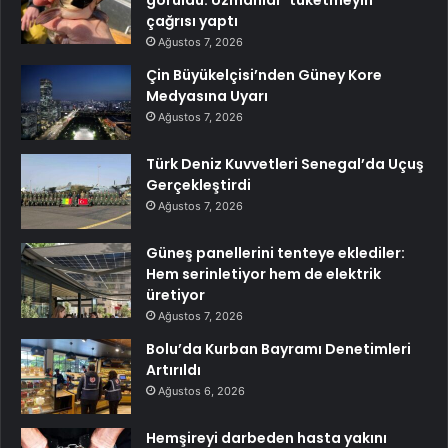
çağrısı yaptı
Ağustos 7, 2026
Çin Büyükelçisi’nden Güney Kore
Medyasına Uyarı
Ağustos 7, 2026
Türk Deniz Kuvvetleri Senegal’da Uçuş
Gerçekleştirdi
Ağustos 7, 2026
Güneş panellerini tenteye eklediler:
Hem serinletiyor hem de elektrik
üretiyor
Ağustos 7, 2026
Bolu’da Kurban Bayramı Denetimleri
Artırıldı
Ağustos 6, 2026
Hemşireyi darbeden hasta yakını