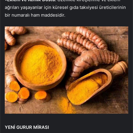
ağrıları yaşayanlar için küresel gıda takviyesi üreticilerinin
bir numaralı ham maddesidir.
YENİ GURUR MİRASI