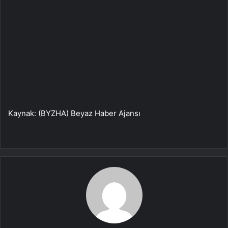
Kaynak: (BYZHA) Beyaz Haber Ajansı