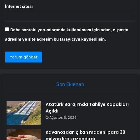
İnternet sitesi
Daha sonraki yorumlarımda kullanılması için adım, e-posta
adresim ve site adresim bu tarayıcıya kaydedilsin.
Son Eklenen
Atatürk Barajı’nda Tahliye Kapakları
Açıldı
Ağustos 6, 2026
Kavanozdan çıkan madeni para 39
milyon lira kazandırdı