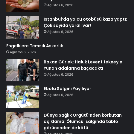
Ağustos 6, 2026
İstanbul’da yolcu otobüsü kaza yaptı:
Çok sayıda yaralı var!
Ağustos 6, 2026
Engellilere Temsili Askerlik
Ağustos 6, 2026
Bakan Gürlek: Haluk Levent tekneyle
Yunan adalarına kaçacaktı
Ağustos 6, 2026
Ebola Salgını Yayılıyor
Ağustos 6, 2026
Dünya Sağlık Örgütü’nden korkutan
açıklama: Ölümcül salgında tablo
görünenden de kötü