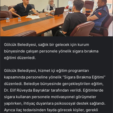
Gölcük Belediyesi, sağlık bir gelecek için kurum
bünyesinde çalışan personele yönelik sigara bırakma
eğitimi düzenledi.
Gölcük Belediyesi, hizmet içi eğitim programları
kapsamında personeline yönelik “Sigara Bırakma Eğitimi”
düzenledi. Belediye bünyesinde gerçekleştirilen eğitim,
Dr. Elif Rüveyda Bayraktar tarafından verildi. Eğitimlerde
sigara kullanan personele motivasyonel görüşmeler
yapılırken, ihtiyaç duyanlara psikososyal destek sağlandı.
Ayrıca ilaç tedavisinden fayda görecek kişiler, gerekli