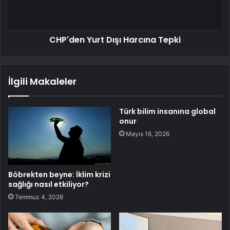
CHP'den Yurt Dışı Harcına Tepki
İlgili Makaleler
Türk bilim insanına global
onur
Mayıs 16, 2026
Böbrekten beyne: İklim krizi
sağlığı nasıl etkiliyor?
Temmuz 4, 2026