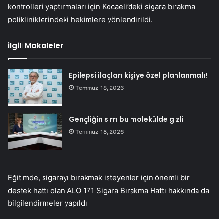
kontrolleri yaptırmaları için Kocaeli’deki sigara bırakma
polikliniklerindeki hekimlere yönlendirildi.
İlgili Makaleler
Epilepsi ilaçları kişiye özel planlanmalı!
Temmuz 18, 2026
Gençliğin sırrı bu molekülde gizli
Temmuz 18, 2026
Eğitimde, sigarayı bırakmak isteyenler için önemli bir
destek hattı olan ALO 171 Sigara Bırakma Hattı hakkında da
bilgilendirmeler yapıldı.