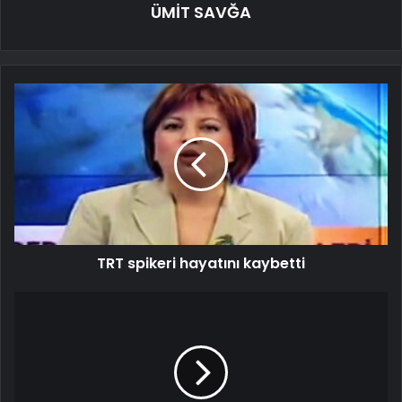
ÜMİT SAVĞA
TRT spikeri hayatını kaybetti