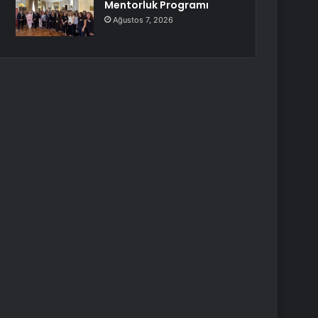
Mentorluk Programı
Ağustos 7, 2026