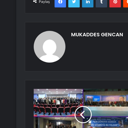
Paylaş
MUKADDES GENCAN