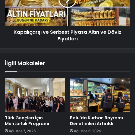
Kapalıçarşı ve Serbest Piyasa Altın ve Döviz
Fiyatları
İlgili Makaleler
Türk Gençleri İçin
Bolu’da Kurban Bayramı
Mentorluk Programı
Denetimleri Artırıldı
Ağustos 7, 2026
Ağustos 6, 2026