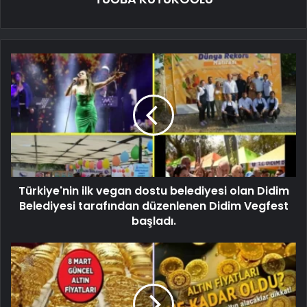
Türkiye'nin ilk vegan dostu belediyesi olan Didim
Belediyesi tarafından düzenlenen Didim Vegfest
başladı.