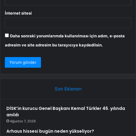
İnternet sitesi
Daha sonraki yorumlarımda kullanılması için adım, e-posta
adresim ve site adresim bu tarayıcıya kaydedilsin.
Son Eklenen
DİSK’in kurucu Genel Başkanı Kemal Türkler 46. yılında
anıldı
Ağustos 7, 2026
Arhaus hissesi bugün neden yükseliyor?