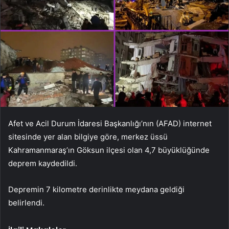
Afet ve Acil Durum İdaresi Başkanlığı’nın (AFAD) internet
sitesinde yer alan bilgiye göre, merkez üssü
Kahramanmaraş’ın Göksun ilçesi olan 4,7 büyüklüğünde
deprem kaydedildi.
Depremin 7 kilometre derinlikte meydana geldiği
belirlendi.