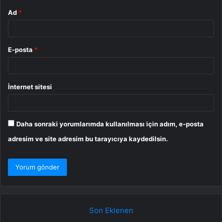
Ad
*
E-posta
*
İnternet sitesi
Daha sonraki yorumlarımda kullanılması için adım, e-posta
adresim ve site adresim bu tarayıcıya kaydedilsin.
Son Eklenen