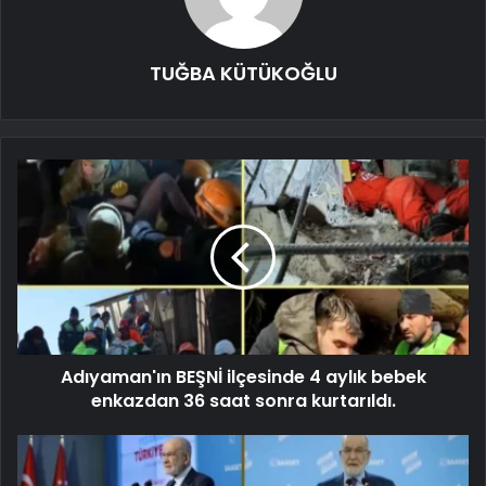
TUĞBA KÜTÜKOĞLU
Adıyaman'ın BEŞNİ ilçesinde 4 aylık bebek
enkazdan 36 saat sonra kurtarıldı.