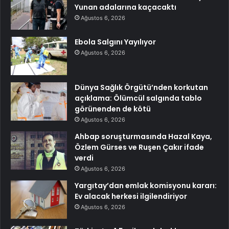
Yunan adalarına kaçacaktı
Ağustos 6, 2026
Ebola Salgını Yayılıyor
Ağustos 6, 2026
Dünya Sağlık Örgütü’nden korkutan
açıklama: Ölümcül salgında tablo
görünenden de kötü
Ağustos 6, 2026
Ahbap soruşturmasında Hazal Kaya,
Özlem Gürses ve Ruşen Çakır ifade
verdi
Ağustos 6, 2026
Yargıtay’dan emlak komisyonu kararı:
Ev alacak herkesi ilgilendiriyor
Ağustos 6, 2026