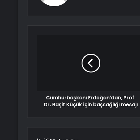
Cumhurbaşkanı Erdoğan'dan, Prof.
Dr. Raşit Küçük için başsağlığı mesajı