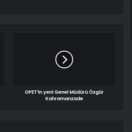
OPET’in yeni Genel Müdürü Özgür
Kahramanzade