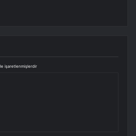
le işaretlenmişlerdir