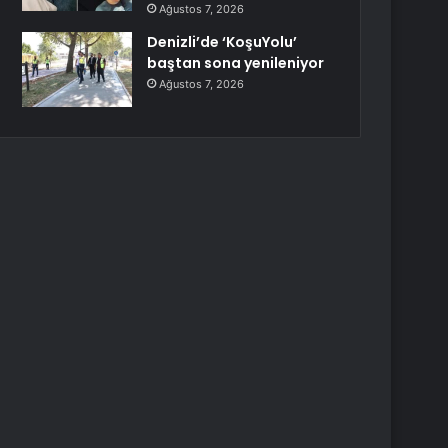
Ağustos 7, 2026
Denizli’de ‘KoşuYolu’
baştan sona yenileniyor
Ağustos 7, 2026