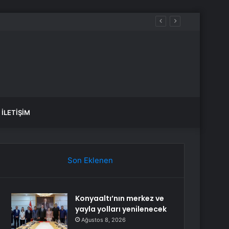
İLETIŞIM
Son Eklenen
Konyaaltı’nın merkez ve
yayla yolları yenilenecek
Ağustos 8, 2026