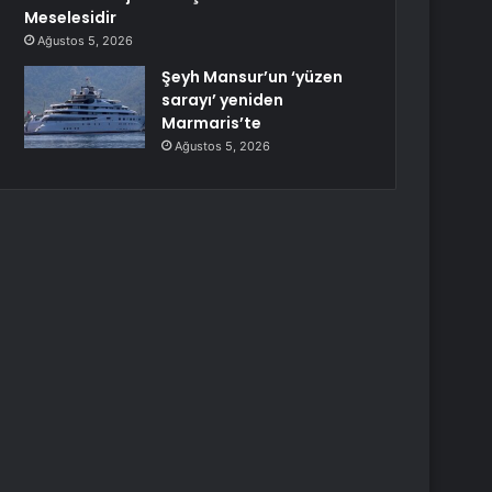
Meselesidir
Ağustos 5, 2026
Şeyh Mansur’un ‘yüzen
sarayı’ yeniden
Marmaris’te
Ağustos 5, 2026