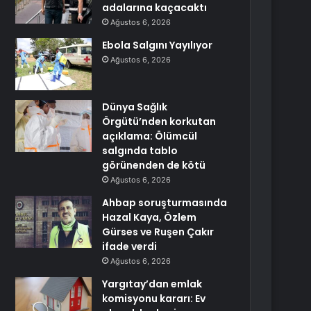
adalarına kaçacaktı
Ağustos 6, 2026
Ebola Salgını Yayılıyor
Ağustos 6, 2026
Dünya Sağlık
Örgütü’nden korkutan
açıklama: Ölümcül
salgında tablo
görünenden de kötü
Ağustos 6, 2026
Ahbap soruşturmasında
Hazal Kaya, Özlem
Gürses ve Ruşen Çakır
ifade verdi
Ağustos 6, 2026
Yargıtay’dan emlak
komisyonu kararı: Ev