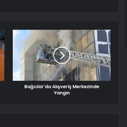
Bağcılar'da Alışveriş Merkezinde
Yangın