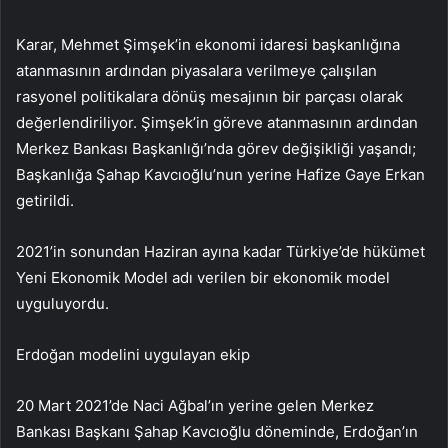
Karar, Mehmet Şimşek’in ekonomi idaresi başkanlığına
atanmasının ardından piyasalara verilmeye çalışılan
rasyonel politikalara dönüş mesajının bir parçası olarak
değerlendiriliyor. Şimşek’in göreve atanmasının ardından
Merkez Bankası Başkanlığı’nda görev değişikliği yaşandı;
Başkanlığa Şahap Kavcıoğlu’nun yerine Hafize Gaye Erkan
getirildi.
2021’in sonundan Haziran ayına kadar Türkiye’de hükümet
Yeni Ekonomik Model adı verilen bir ekonomik model
uyguluyordu.
Erdoğan modelini uygulayan ekip
20 Mart 2021’de Naci Ağbal’ın yerine gelen Merkez
Bankası Başkanı Şahap Kavcıoğlu döneminde, Erdoğan’ın