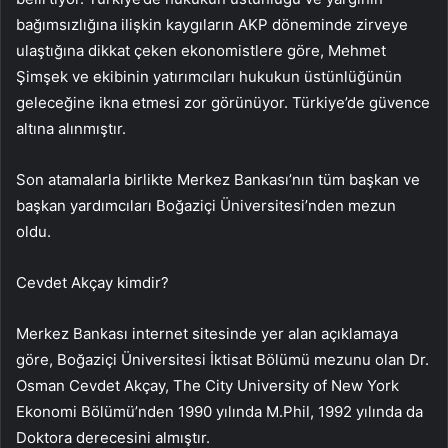
bağımsızlığına ilişkin kaygıların AKP döneminde zirveye
ulaştığına dikkat çeken ekonomistlere göre, Mehmet
Şimşek ve ekibinin yatırımcıları hukukun üstünlüğünün
geleceğine ikna etmesi zor görünüyor. Türkiye’de güvence
altına alınmıştır.
Son atamalarla birlikte Merkez Bankası’nın tüm başkan ve
başkan yardımcıları Boğaziçi Üniversitesi’nden mezun
oldu.
Cevdet Akçay kimdir?
Merkez Bankası internet sitesinde yer alan açıklamaya
göre, Boğaziçi Üniversitesi İktisat Bölümü mezunu olan Dr.
Osman Cevdet Akçay, The City University of New York
Ekonomi Bölümü’nden 1990 yılında M.Phil, 1992 yılında da
Doktora derecesini almıştır.