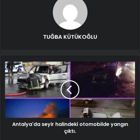
TUĞBA KÜTÜKOĞLU
Antalya'da seyir halindeki otomobilde yangın
çıktı.