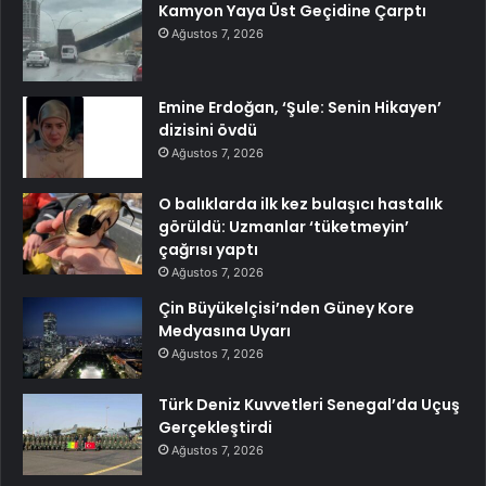
Kamyon Yaya Üst Geçidine Çarptı
Ağustos 7, 2026
Emine Erdoğan, ‘Şule: Senin Hikayen’
dizisini övdü
Ağustos 7, 2026
O balıklarda ilk kez bulaşıcı hastalık
görüldü: Uzmanlar ‘tüketmeyin’
çağrısı yaptı
Ağustos 7, 2026
Çin Büyükelçisi’nden Güney Kore
Medyasına Uyarı
Ağustos 7, 2026
Türk Deniz Kuvvetleri Senegal’da Uçuş
Gerçekleştirdi
Ağustos 7, 2026