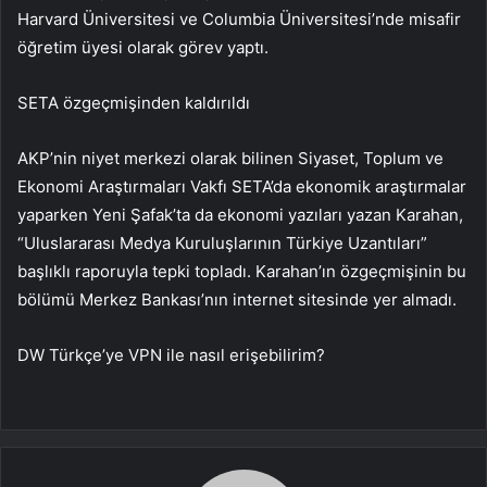
Harvard Üniversitesi ve Columbia Üniversitesi’nde misafir
öğretim üyesi olarak görev yaptı.
SETA özgeçmişinden kaldırıldı
AKP’nin niyet merkezi olarak bilinen Siyaset, Toplum ve
Ekonomi Araştırmaları Vakfı SETA’da ekonomik araştırmalar
yaparken Yeni Şafak’ta da ekonomi yazıları yazan Karahan,
“Uluslararası Medya Kuruluşlarının Türkiye Uzantıları”
başlıklı raporuyla tepki topladı. Karahan’ın özgeçmişinin bu
bölümü Merkez Bankası’nın internet sitesinde yer almadı.
DW Türkçe’ye VPN ile nasıl erişebilirim?