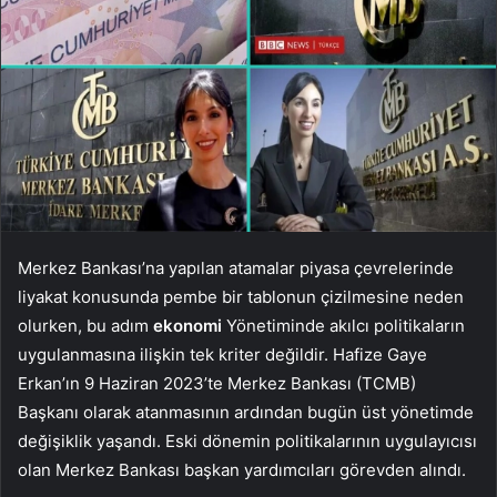
Merkez Bankası’na yapılan atamalar piyasa çevrelerinde
liyakat konusunda pembe bir tablonun çizilmesine neden
olurken, bu adım
ekonomi
Yönetiminde akılcı politikaların
uygulanmasına ilişkin tek kriter değildir. Hafize Gaye
Erkan’ın 9 Haziran 2023’te Merkez Bankası (TCMB)
Başkanı olarak atanmasının ardından bugün üst yönetimde
değişiklik yaşandı. Eski dönemin politikalarının uygulayıcısı
olan Merkez Bankası başkan yardımcıları görevden alındı.