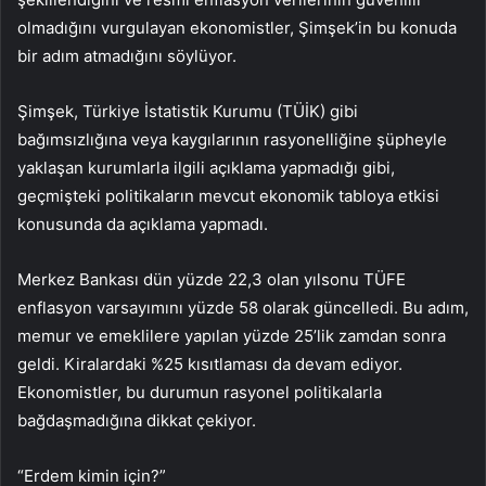
olmadığını vurgulayan ekonomistler, Şimşek’in bu konuda
bir adım atmadığını söylüyor.
Şimşek, Türkiye İstatistik Kurumu (TÜİK) gibi
bağımsızlığına veya kaygılarının rasyonelliğine şüpheyle
yaklaşan kurumlarla ilgili açıklama yapmadığı gibi,
geçmişteki politikaların mevcut ekonomik tabloya etkisi
konusunda da açıklama yapmadı.
Merkez Bankası dün yüzde 22,3 olan yılsonu TÜFE
enflasyon varsayımını yüzde 58 olarak güncelledi. Bu adım,
memur ve emeklilere yapılan yüzde 25’lik zamdan sonra
geldi. Kiralardaki %25 kısıtlaması da devam ediyor.
Ekonomistler, bu durumun rasyonel politikalarla
bağdaşmadığına dikkat çekiyor.
“Erdem kimin için?”