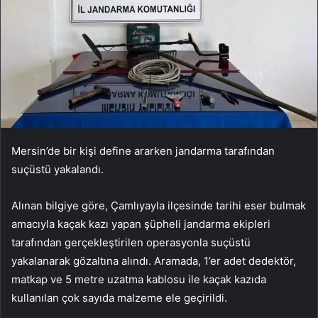
Mersin’de bir kişi define ararken jandarma tarafından
suçüstü yakalandı.
Alınan bilgiye göre, Çamlıyayla ilçesinde tarihi eser bulmak
amacıyla kaçak kazı yapan şüpheli jandarma ekipleri
tarafından gerçekleştirilen operasyonla suçüstü
yakalanarak gözaltına alındı. Aramada, 1’er adet dedektör,
matkap ve 5 metre uzatma kablosu ile kaçak kazıda
kullanılan çok sayıda malzeme ele geçirildi.