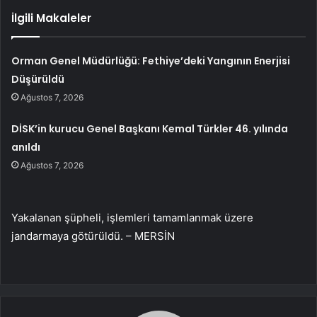
İlgili Makaleler
Orman Genel Müdürlüğü: Fethiye’deki Yangının Enerjisi
Düşürüldü
Ağustos 7, 2026
DİSK’in kurucu Genel Başkanı Kemal Türkler 46. yılında
anıldı
Ağustos 7, 2026
Yakalanan şüpheli, işlemleri tamamlanmak üzere
jandarmaya götürüldü. – MERSİN