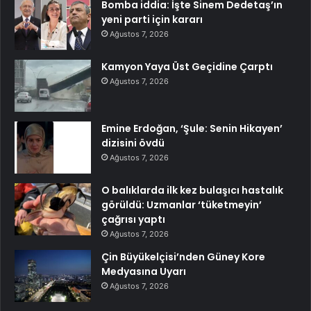
Bomba iddia: İşte Sinem Dedetaş’ın
yeni parti için kararı
Ağustos 7, 2026
Kamyon Yaya Üst Geçidine Çarptı
Ağustos 7, 2026
Emine Erdoğan, ‘Şule: Senin Hikayen’
dizisini övdü
Ağustos 7, 2026
O balıklarda ilk kez bulaşıcı hastalık
görüldü: Uzmanlar ‘tüketmeyin’
çağrısı yaptı
Ağustos 7, 2026
Çin Büyükelçisi’nden Güney Kore
Medyasına Uyarı
Ağustos 7, 2026