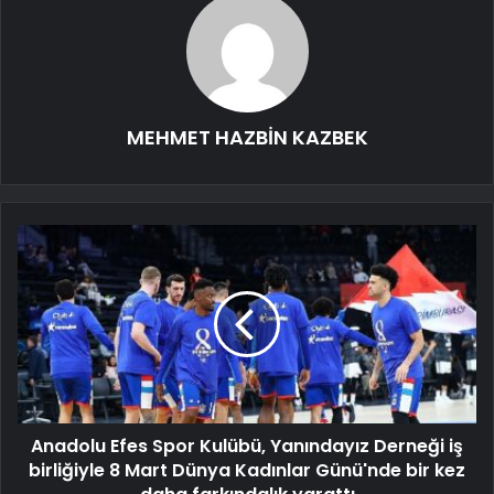
MEHMET HAZBİN KAZBEK
Anadolu Efes Spor Kulübü, Yanındayız Derneği iş
birliğiyle 8 Mart Dünya Kadınlar Günü'nde bir kez