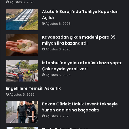
Ağustos 6, 2026
Atatürk Barajı’nda Tahliye Kapakları
Açıldı
Ağustos 6, 2026
Kavanozdan çıkan madeni para 39
milyon lira kazandırdı
Ağustos 6, 2026
İstanbul’da yolcu otobüsü kaza yaptı:
Çok sayıda yaralı var!
Ağustos 6, 2026
Engellilere Temsili Askerlik
Ağustos 6, 2026
Bakan Gürlek: Haluk Levent tekneyle
Yunan adalarına kaçacaktı
Ağustos 6, 2026