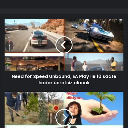
Need for Speed Unbound, EA Play ile 10 saate
kadar ücretsiz olacak