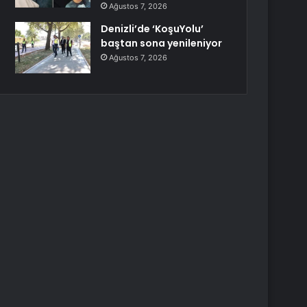
Ağustos 7, 2026
Denizli’de ‘KoşuYolu’
baştan sona yenileniyor
Ağustos 7, 2026