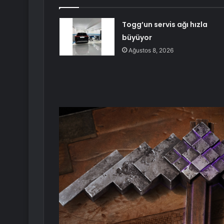
Togg’un servis ağı hızla
büyüyor
Ağustos 8, 2026