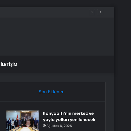
İLETIŞIM
Son Eklenen
Konyaaltı’nın merkez ve
yayla yolları yenilenecek
Ağustos 8, 2026