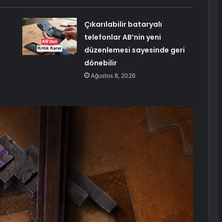
Çıkarılabilir bataryalı
telefonlar AB’nin yeni
düzenlemesi sayesinde geri
dönebilir
Ağustos 8, 2026