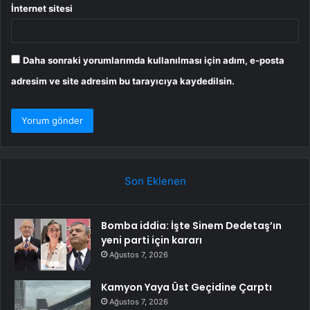
İnternet sitesi
Daha sonraki yorumlarımda kullanılması için adım, e-posta
adresim ve site adresim bu tarayıcıya kaydedilsin.
Son Eklenen
Bomba iddia: İşte Sinem Dedetaş’ın
yeni parti için kararı
Ağustos 7, 2026
Kamyon Yaya Üst Geçidine Çarptı
Ağustos 7, 2026