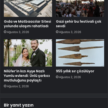
Gıda ve Matbaacılar Sitesi
Gazi şehir bu festivali çok
yolunda ulaşım rahatladı
sevdi
Ağustos 3, 2026
Ağustos 3, 2026
Nilüfer’in kızı Ayşe Nazlı
955 yıllık sır çözülüyor
Yumlu evlendi: Ünlü şarkıcı
Ağustos 2, 2026
mutluluğunu paylaştı
Ağustos 2, 2026
Bir yanıt yazın