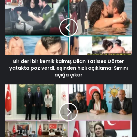
Bir deri bir kemik kalmış Dilan Tatlıses Dörter
yatakta poz verdi, eşinden hızlı açıklama: Sırrını
açığa çıkar