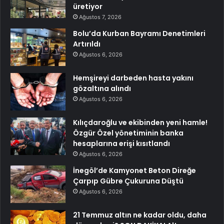
üretiyor
Ağustos 7, 2026
Bolu’da Kurban Bayramı Denetimleri
Artırıldı
Ağustos 6, 2026
Hemşireyi darbeden hasta yakını
gözaltına alındı
Ağustos 6, 2026
Kılıçdaroğlu ve ekibinden yeni hamle!
Özgür Özel yönetiminin banka
hesaplarına erişi kısıtlandı
Ağustos 6, 2026
İnegöl’de Kamyonet Beton Direğe
Çarpıp Gübre Çukuruna Düştü
Ağustos 6, 2026
21 Temmuz altın ne kadar oldu, daha