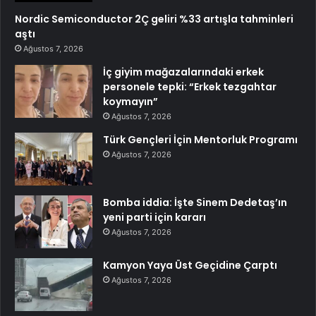
Nordic Semiconductor 2Ç geliri %33 artışla tahminleri
aştı
Ağustos 7, 2026
İç giyim mağazalarındaki erkek
personele tepki: “Erkek tezgahtar
koymayın”
Ağustos 7, 2026
Türk Gençleri İçin Mentorluk Programı
Ağustos 7, 2026
Bomba iddia: İşte Sinem Dedetaş’ın
yeni parti için kararı
Ağustos 7, 2026
Kamyon Yaya Üst Geçidine Çarptı
Ağustos 7, 2026