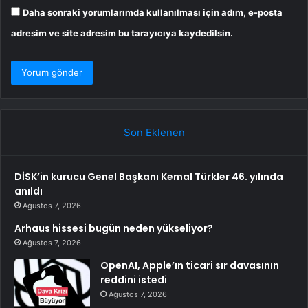
Daha sonraki yorumlarımda kullanılması için adım, e-posta
adresim ve site adresim bu tarayıcıya kaydedilsin.
Son Eklenen
DİSK’in kurucu Genel Başkanı Kemal Türkler 46. yılında
anıldı
Ağustos 7, 2026
Arhaus hissesi bugün neden yükseliyor?
Ağustos 7, 2026
OpenAI, Apple’ın ticari sır davasının
reddini istedi
Ağustos 7, 2026