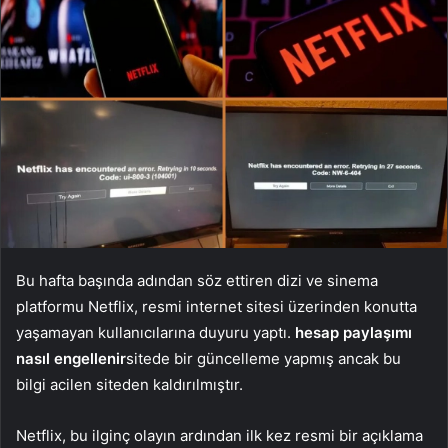
Bu hafta başında adından söz ettiren dizi ve sinema
platformu Netflix, resmi internet sitesi üzerinden konutta
yaşamayan kullanıcılarına duyuru yaptı.
hesap paylaşımı
nasıl engellenir
sitede bir güncelleme yapmış ancak bu
bilgi acilen siteden kaldırılmıştır.
Netflix, bu ilginç olayın ardından ilk kez resmi bir açıklama