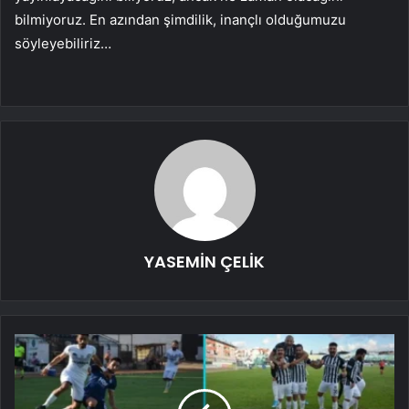
bilmiyoruz. En azından şimdilik, inançlı olduğumuzu
söyleyebiliriz…
YASEMİN ÇELİK