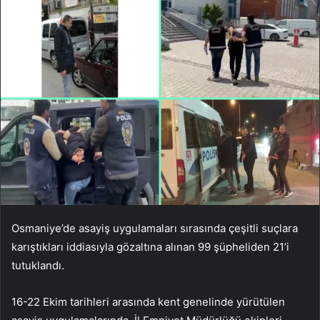
Osmaniye’de asayiş uygulamaları sırasında çeşitli suçlara
karıştıkları iddiasıyla gözaltına alınan 99 şüpheliden 21’i
tutuklandı.
16-22 Ekim tarihleri ​​arasında kent genelinde yürütülen