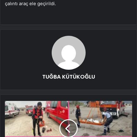
çalıntı araç ele geçirildi.
TUĞBA KÜTÜKOĞLU