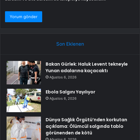
Son Eklenen
Bakan Gürlek: Haluk Levent tekneyle
Yunan adalarına kaçacaktı
Ağustos 6, 2026
Ebola Salgını Yayılıyor
Ağustos 6, 2026
Dünya Sağlık Örgütü’nden korkutan
açıklama: Ölümcül salgında tablo
görünenden de kötü
Ağustos 6, 2026