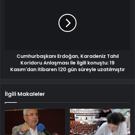
Cumhurbaşkanı Erdoğan, Karadeniz Tahıl
Koridoru Anlaşması ile ilgili konuştu: 19
Kasım'dan itibaren 120 gün süreyle uzatılmıştır
İlgili Makaleler