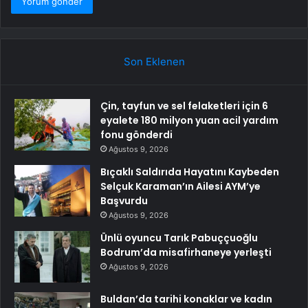
Son Eklenen
Çin, tayfun ve sel felaketleri için 6
eyalete 180 milyon yuan acil yardım
fonu gönderdi
Ağustos 9, 2026
Bıçaklı Saldırıda Hayatını Kaybeden
Selçuk Karaman’ın Ailesi AYM’ye
Başvurdu
Ağustos 9, 2026
Ünlü oyuncu Tarık Pabuççuoğlu
Bodrum’da misafirhaneye yerleşti
Ağustos 9, 2026
Buldan’da tarihi konaklar ve kadın