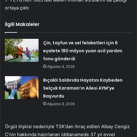
ortaya çıktı
İlgili Makaleler
Çin, tayfun ve sel felaketleri için 6
eyalete 180 milyon yuan acil yardım
fonu gönderdi
Ağustos 9, 2026
Bıçaklı Saldırıda Hayatını Kaybeden
Selçuk Karaman’ın Ailesi AYM’ye
Başvurdu
Ağustos 9, 2026
Örgüt ilişkisi nedeniyle TSK’dan ihraç edilen Albay Cengiz
C’nin hakkında hazırlanan iddianamede 37 yıl evvel