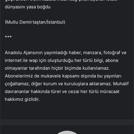
dünyasını yasa boğdu
(Mutlu Demirtaştan/İstanbul)
***
Anadolu Ajansının yayımladığı haber, manzara, fotoğraf ve
internet ile wap için oluşturduğu her türlü bilgi, abone
olmayanlar tarafından hiçbir biçimde kullanılamaz.
Abonelerimiz de mukavele kapsamı dışında bu yayınları
çoğaltamaz, diğer kurum ve kuruluşlara aktaramaz. Muhalif
davrananlar hakkında türel ve cezai her türlü müracaat
hakkımız gizlidir.