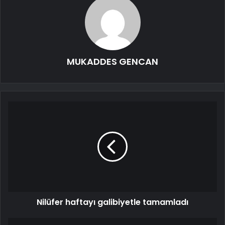
MUKADDES GENCAN
Nilüfer haftayı galibiyetle tamamladı