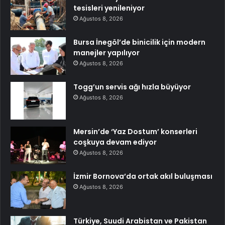
tesisleri yenileniyor
Ağustos 8, 2026
Bursa İnegöl’de binicilik için modern
manejler yapılıyor
Ağustos 8, 2026
Togg’un servis ağı hızla büyüyor
Ağustos 8, 2026
Mersin’de ‘Yaz Dostum’ konserleri
coşkuya devam ediyor
Ağustos 8, 2026
İzmir Bornova’da ortak akıl buluşması
Ağustos 8, 2026
Türkiye, Suudi Arabistan ve Pakistan