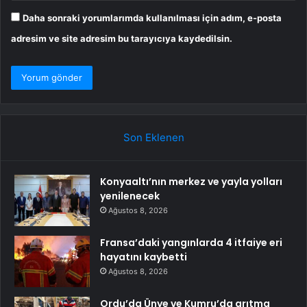
Daha sonraki yorumlarımda kullanılması için adım, e-posta
adresim ve site adresim bu tarayıcıya kaydedilsin.
Son Eklenen
Konyaaltı’nın merkez ve yayla yolları
yenilenecek
Ağustos 8, 2026
Fransa’daki yangınlarda 4 itfaiye eri
hayatını kaybetti
Ağustos 8, 2026
Ordu’da Ünye ve Kumru’da arıtma