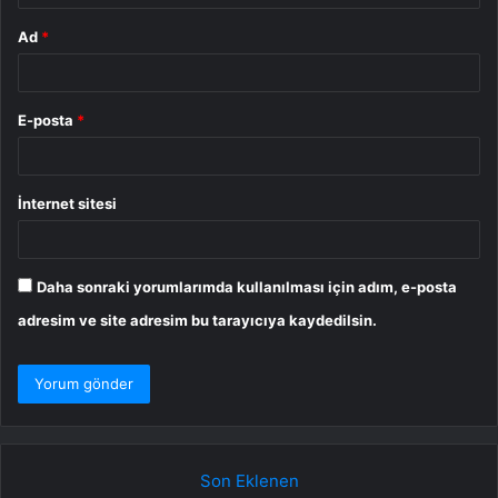
Ad
*
E-posta
*
İnternet sitesi
Daha sonraki yorumlarımda kullanılması için adım, e-posta
adresim ve site adresim bu tarayıcıya kaydedilsin.
Son Eklenen