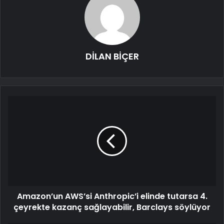
DİLAN BİÇER
Amazon’un AWS’si Anthropic’i elinde tutarsa 4.
çeyrekte kazanç sağlayabilir, Barclays söylüyor