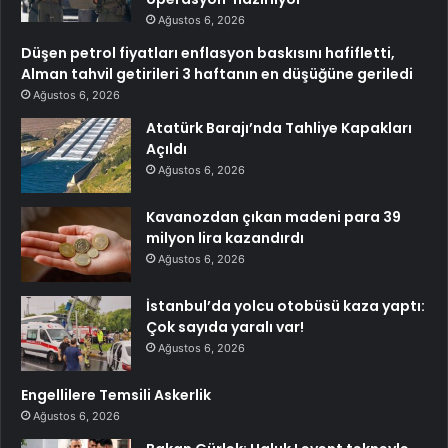
Ağustos 6, 2026
Düşen petrol fiyatları enflasyon baskısını hafifletti,
Alman tahvil getirileri 3 haftanın en düşüğüne geriledi
Ağustos 6, 2026
Atatürk Barajı’nda Tahliye Kapakları
Açıldı
Ağustos 6, 2026
Kavanozdan çıkan madeni para 39
milyon lira kazandırdı
Ağustos 6, 2026
İstanbul’da yolcu otobüsü kaza yaptı:
Çok sayıda yaralı var!
Ağustos 6, 2026
Engellilere Temsili Askerlik
Ağustos 6, 2026