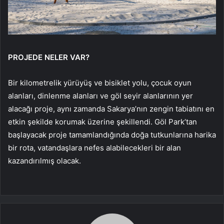
PROJEDE NELER VAR?
Bir kilometrelik yürüyüş ve bisiklet yolu, çocuk oyun
alanları, dinlenme alanları ve göl seyir alanlarının yer
alacağı proje, aynı zamanda Sakarya’nın zengin tabiatını en
etkin şekilde korumak üzerine şekillendi. Göl Park’tan
başlayacak proje tamamlandığında doğa tutkunlarına harika
bir rota, vatandaşlara nefes alabilecekleri bir alan
kazandırılmış olacak.