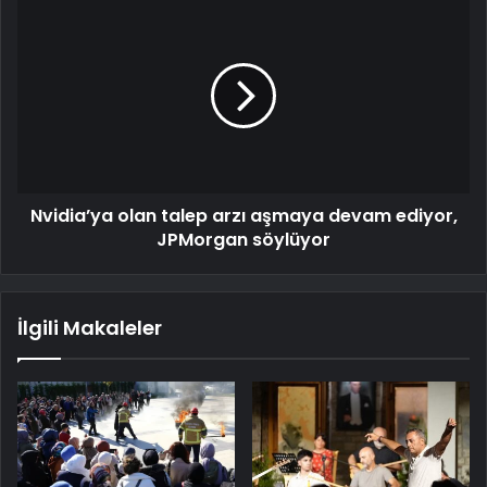
Nvidia’ya olan talep arzı aşmaya devam ediyor,
JPMorgan söylüyor
İlgili Makaleler