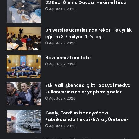
33 Kedi Ölümü Davası: Hekime İtiraz
Ağustos 7, 2026
Üniversite ücretlerinde rekor: Tek yıllık
eğitim 3,7 milyon TL’yi aştı
Ağustos 7, 2026
Hazinemiz tam takır
Ağustos 7, 2026
Eski Vali işkenceci çıktı! Sosyal medya
kullanıcısına neler yaptırmış neler
Ağustos 7, 2026
Geely, Ford’un İspanya’daki
Fabrikasında Elektrikli Araç Üretecek
Ağustos 7, 2026