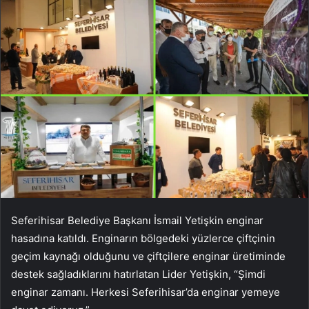
Seferihisar Belediye Başkanı İsmail Yetişkin enginar
hasadına katıldı. Enginarın bölgedeki yüzlerce çiftçinin
geçim kaynağı olduğunu ve çiftçilere enginar üretiminde
destek sağladıklarını hatırlatan Lider Yetişkin, “Şimdi
enginar zamanı. Herkesi Seferihisar’da enginar yemeye