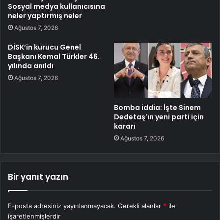
Sosyal medya kullanıcısına
neler yaptırmış neler
Ağustos 7, 2026
DİSK’in kurucu Genel
Başkanı Kemal Türkler 46.
yılında anıldı
Ağustos 7, 2026
Bomba iddia: İşte Sinem
Dedetaş’ın yeni parti için
kararı
Ağustos 7, 2026
Bir yanıt yazın
E-posta adresiniz yayınlanmayacak.
Gerekli alanlar
*
ile
işaretlenmişlerdir