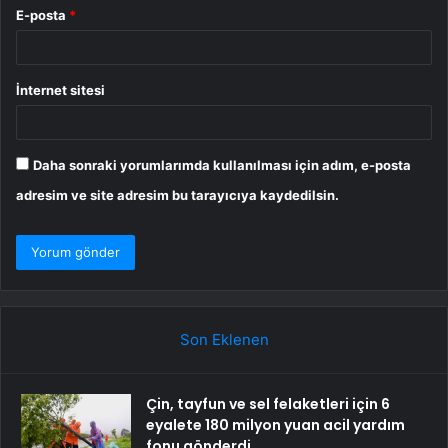
E-posta
*
İnternet sitesi
Daha sonraki yorumlarımda kullanılması için adım, e-posta
adresim ve site adresim bu tarayıcıya kaydedilsin.
Son Eklenen
Çin, tayfun ve sel felaketleri için 6
eyalete 180 milyon yuan acil yardım
fonu gönderdi