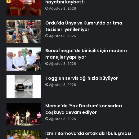
hayatını kaybetti
Ağustos 8, 2026
Ordu’da Ünye ve Kumru’da arıtma
tesisleri yenileniyor
Ağustos 8, 2026
Bursa İnegöl’de binicilik için modern
manejler yapılıyor
Ağustos 8, 2026
Togg’un servis ağı hızla büyüyor
Ağustos 8, 2026
Mersin’de ‘Yaz Dostum’ konserleri
coşkuya devam ediyor
Ağustos 8, 2026
İzmir Bornova’da ortak akıl buluşması