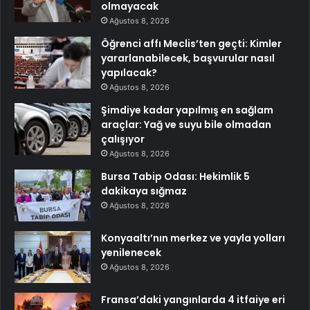
olmayacak
Ağustos 8, 2026
Öğrenci affı Meclis’ten geçti: Kimler
yararlanabilecek, başvurular nasıl
yapılacak?
Ağustos 8, 2026
Şimdiye kadar yapılmış en sağlam
araçlar: Yağ ve suyu bile olmadan
çalışıyor
Ağustos 8, 2026
Bursa Tabip Odası: Hekimlik 5
dakikaya sığmaz
Ağustos 8, 2026
Konyaaltı’nın merkez ve yayla yolları
yenilenecek
Ağustos 8, 2026
Fransa’daki yangınlarda 4 itfaiye eri