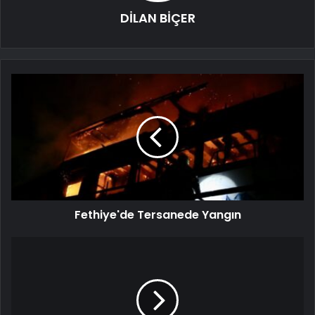
DİLAN BİÇER
Fethiye'de Tersanede Yangın