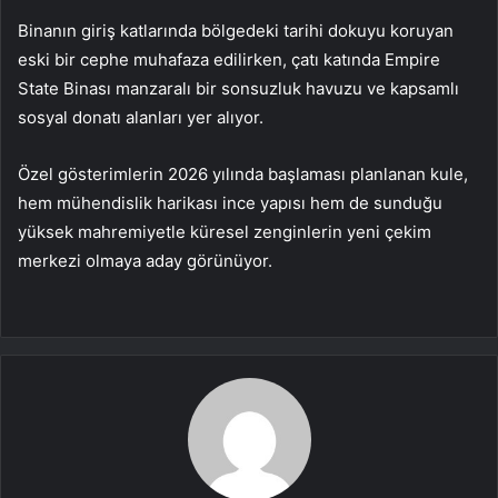
Binanın giriş katlarında bölgedeki tarihi dokuyu koruyan
eski bir cephe muhafaza edilirken, çatı katında Empire
State Binası manzaralı bir sonsuzluk havuzu ve kapsamlı
sosyal donatı alanları yer alıyor.
Özel gösterimlerin 2026 yılında başlaması planlanan kule,
hem mühendislik harikası ince yapısı hem de sunduğu
yüksek mahremiyetle küresel zenginlerin yeni çekim
merkezi olmaya aday görünüyor.