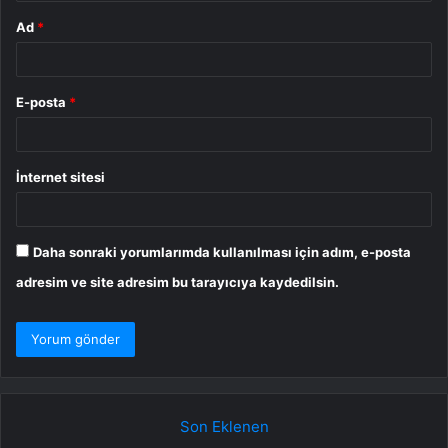
Ad
*
E-posta
*
İnternet sitesi
Daha sonraki yorumlarımda kullanılması için adım, e-posta
adresim ve site adresim bu tarayıcıya kaydedilsin.
Son Eklenen