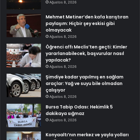
Ağustos 8, 2026
Mehmet Metiner’den kafa karıştıran
paylaşım: Hiçbir şey eskisi gibi
olmayacak
Ağustos 8, 2026
Öğrenci affı Meclis’ten geçti: Kimler
yararlanabilecek, başvurular nasıl
yapılacak?
Ağustos 8, 2026
Şimdiye kadar yapılmış en sağlam
araçlar: Yağ ve suyu bile olmadan
çalışıyor
Ağustos 8, 2026
Bursa Tabip Odası: Hekimlik 5
dakikaya sığmaz
Ağustos 8, 2026
Konyaaltı’nın merkez ve yayla yolları