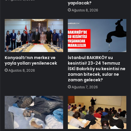
yapılacak?
Ağustos 8, 2026
Konyaaltı’nın merkez ve
İstanbul BAKIRKÖY su
yayla yolları yenilenecek
kesintisi! 23-24 Temmuz
İSKİ Bakırköy su kesintisi ne
Ağustos 8, 2026
zaman bitecek, sular ne
zaman gelecek?
Ağustos 7, 2026