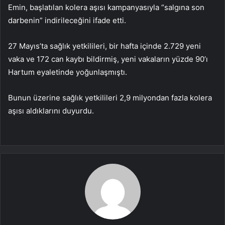
Emin, başlatılan kolera aşısı kampanyasıyla “salgına son
darbenin” indirileceğini ifade etti.
27 Mayıs’ta sağlık yetkilileri, bir hafta içinde 2.729 yeni
vaka ve 172 can kaybı bildirmiş, yeni vakaların yüzde 90’ı
Hartum eyaletinde yoğunlaşmıştı.
Bunun üzerine sağlık yetkilileri 2,9 milyondan fazla kolera
aşısı aldıklarını duyurdu.