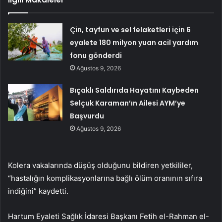
Çin, tayfun ve sel felaketleri için 6
eyalete 180 milyon yuan acil yardım
fonu gönderdi
Ağustos 9, 2026
Bıçaklı Saldırıda Hayatını Kaybeden
Selçuk Karaman’ın Ailesi AYM’ye
Başvurdu
Ağustos 9, 2026
Kolera vakalarında düşüş olduğunu bildiren yetkililer,
“hastalığın komplikasyonlarına bağlı ölüm oranının sıfıra
indiğini” kaydetti.
Hartum Eyaleti Sağlık İdaresi Başkanı Fetih el-Rahman el-