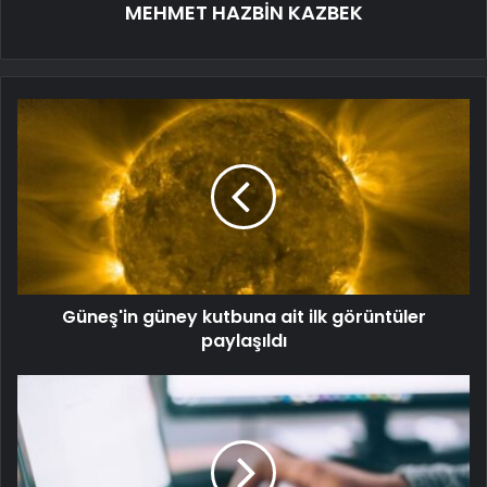
MEHMET HAZBİN KAZBEK
Güneş'in güney kutbuna ait ilk görüntüler
paylaşıldı