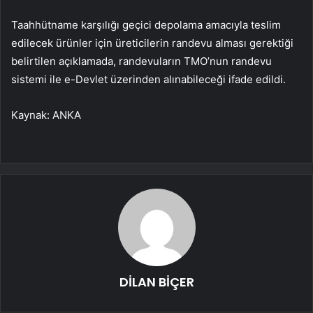
Taahhütname karşılığı geçici depolama amacıyla teslim
edilecek ürünler için üreticilerin randevu alması gerektiği
belirtilen açıklamada, randevuların TMO’nun randevu
sistemi ile e-Devlet üzerinden alınabileceği ifade edildi.
Kaynak: ANKA
DİLAN BİÇER