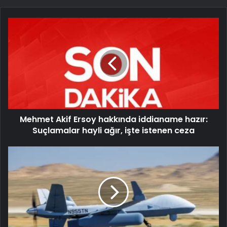
Mehmet Akif Ersoy hakkında iddianame hazır:
Suçlamalar hayli ağır, işte istenen ceza