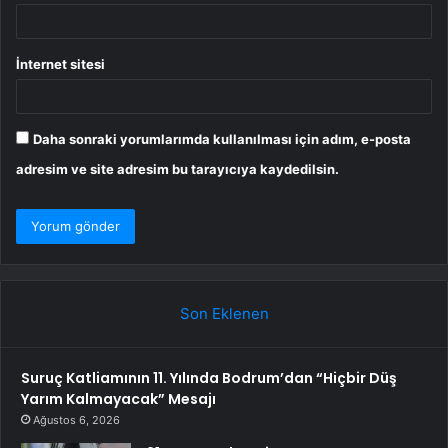
İnternet sitesi
Daha sonraki yorumlarımda kullanılması için adım, e-posta
adresim ve site adresim bu tarayıcıya kaydedilsin.
Son Eklenen
Suruç Katliamının 11. Yılında Bodrum’dan “Hiçbir Düş
Yarım Kalmayacak” Mesajı
Ağustos 6, 2026