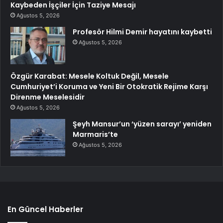
Kaybeden İşçiler İçin Taziye Mesajı
Ağustos 5, 2026
Profesör Hilmi Demir hayatını kaybetti
Ağustos 5, 2026
Özgür Karabat: Mesele Koltuk Değil, Mesele
Cumhuriyet’i Koruma ve Yeni Bir Otokratik Rejime Karşı
Direnme Meselesidir
Ağustos 5, 2026
Şeyh Mansur’un ‘yüzen sarayı’ yeniden
Marmaris’te
Ağustos 5, 2026
En Güncel Haberler