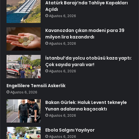
Atatürk Barajı’nda Tahliye Kapakları
Açıldı
Ağustos 6, 2026
Kavanozdan çıkan madeni para 39
milyon lira kazandırdı
Ağustos 6, 2026
İstanbul’da yolcu otobüsü kaza yaptı:
Çok sayıda yaralı var!
Ağustos 6, 2026
Engellilere Temsili Askerlik
Ağustos 6, 2026
Bakan Gürlek: Haluk Levent tekneyle
Yunan adalarına kaçacaktı
Ağustos 6, 2026
Ebola Salgını Yayılıyor
Ağustos 6, 2026