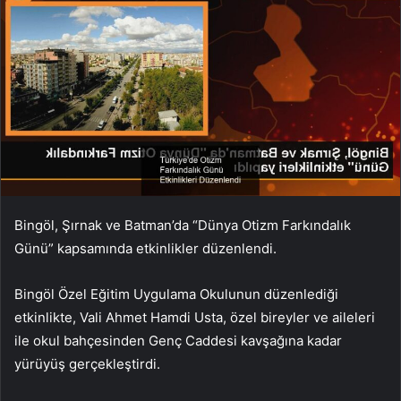
Bingöl, Şırnak ve Batman’da “Dünya Otizm Farkındalık
Günü” kapsamında etkinlikler düzenlendi.
Bingöl Özel Eğitim Uygulama Okulunun düzenlediği
etkinlikte, Vali Ahmet Hamdi Usta, özel bireyler ve aileleri
ile okul bahçesinden Genç Caddesi kavşağına kadar
yürüyüş gerçekleştirdi.