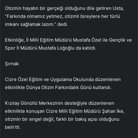
Otizmin hayatın bir gerçeği olduğunu dile getiren Usta,
“Farkında olmamız yetmez, otizmli bireylere her türlü
imkanı sağlamak lazım.” dedi.
Etkinliğe, İl Milli Eğitim Müdürü Mustafa Özel ile Gençlik ve
Spor İl Müdürü Mustafa Loğoğlu da katıldı.
Şırnak
Cizre Özel Eğitim ve Uygulama Okulunda düzenlenen
etkinlikte Dünya Otizm Farkındalık Günü kutlandı.
Kızılay Gönüllü Merkezinin desteğiyle düzenlenen
etkinlikte konuşan Cizre Milli Eğitim Müdürü Şahan İke,
otizmin bir engel değil, farklı bir bakış açısı olduğunu
belirtti.