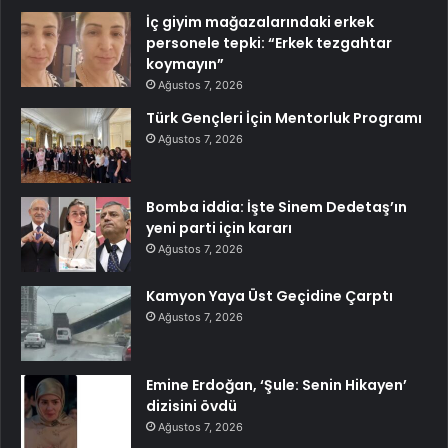
İç giyim mağazalarındaki erkek
personele tepki: “Erkek tezgahtar
koymayın”
Ağustos 7, 2026
Türk Gençleri İçin Mentorluk Programı
Ağustos 7, 2026
Bomba iddia: İşte Sinem Dedetaş’ın
yeni parti için kararı
Ağustos 7, 2026
Kamyon Yaya Üst Geçidine Çarptı
Ağustos 7, 2026
Emine Erdoğan, ‘Şule: Senin Hikayen’
dizisini övdü
Ağustos 7, 2026