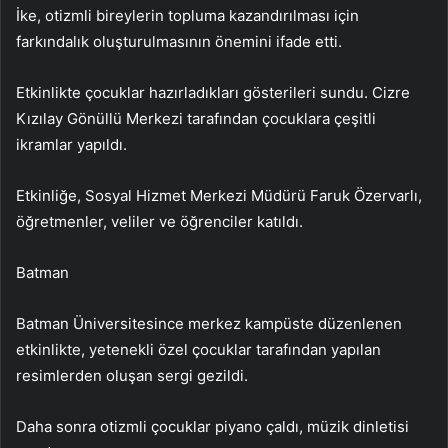
İke, otizmli bireylerin topluma kazandırılması için
farkındalık oluşturulmasının önemini ifade etti.
Etkinlikte çocuklar hazırladıkları gösterileri sundu. Cizre
Kızılay Gönüllü Merkezi tarafından çocuklara çeşitli
ikramlar yapıldı.
Etkinliğe, Sosyal Hizmet Merkezi Müdürü Faruk Özervarlı,
öğretmenler, veliler ve öğrenciler katıldı.
Batman
Batman Üniversitesince merkez kampüste düzenlenen
etkinlikte, yetenekli özel çocuklar tarafından yapılan
resimlerden oluşan sergi gezildi.
Daha sonra otizmli çocuklar piyano çaldı, müzik dinletisi