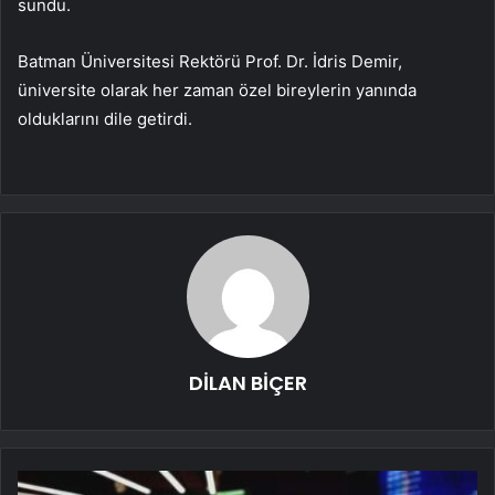
sundu.
Batman Üniversitesi Rektörü Prof. Dr. İdris Demir,
üniversite olarak her zaman özel bireylerin yanında
olduklarını dile getirdi.
DİLAN BİÇER