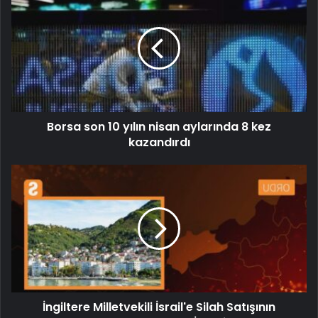
Borsa son 10 yılın nisan aylarında 8 kez
kazandırdı
İngiltere Milletvekili İsrail'e Silah Satışının