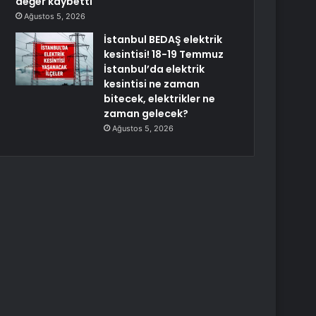
değer kaybetti
Ağustos 5, 2026
İstanbul BEDAŞ elektrik
kesintisi! 18-19 Temmuz
İstanbul’da elektrik
kesintisi ne zaman
bitecek, elektrikler ne
zaman gelecek?
Ağustos 5, 2026