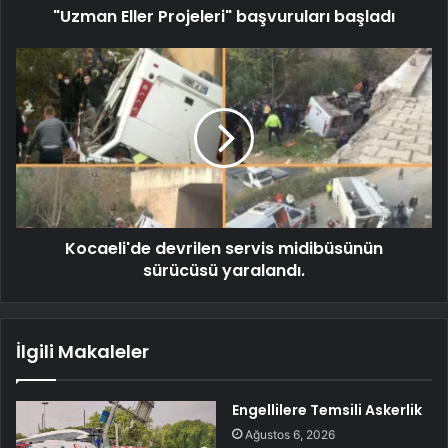
"Uzman Eller Projeleri" başvuruları başladı
Kocaeli'de devrilen servis midibüsünün
sürücüsü yaralandı.
İlgili Makaleler
Engellilere Temsili Askerlik
Ağustos 6, 2026