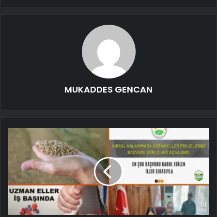
MUKADDES GENCAN