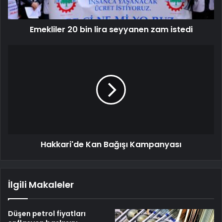
Emekliler 20 bin lira seyyanen zam istedi
Hakkari'de Kan Bağışı Kampanyası
İlgili Makaleler
Düşen petrol fiyatları