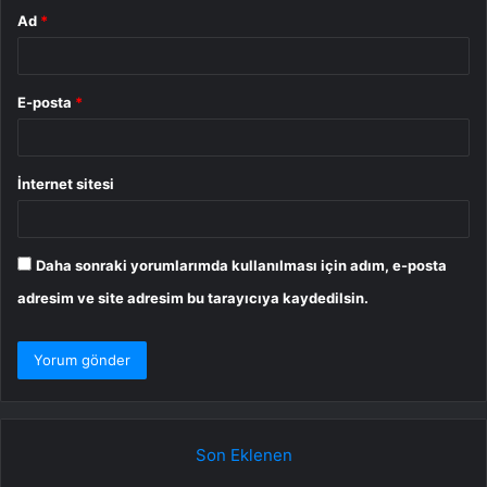
Ad
*
E-posta
*
İnternet sitesi
Daha sonraki yorumlarımda kullanılması için adım, e-posta
adresim ve site adresim bu tarayıcıya kaydedilsin.
Son Eklenen