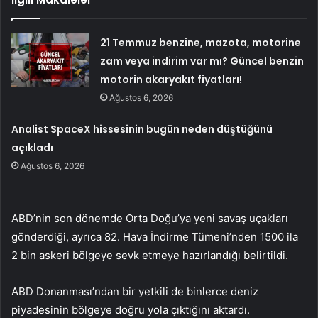
21 Temmuz benzine, mazota, motorine
zam veya indirim var mı? Güncel benzin
motorin akaryakıt fiyatları!
Ağustos 6, 2026
Analist SpaceX hissesinin bugün neden düştüğünü
açıkladı
Ağustos 6, 2026
ABD’nin son dönemde Orta Doğu’ya yeni savaş uçakları
gönderdiği, ayrıca 82. Hava İndirme Tümeni’nden 1500 ila
2 bin askeri bölgeye sevk etmeye hazırlandığı belirtildi.
ABD Donanması’ndan bir yetkili de binlerce deniz
piyadesinin bölgeye doğru yola çıktığını aktardı.