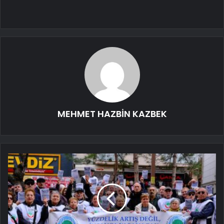
MEHMET HAZBİN KAZBEK