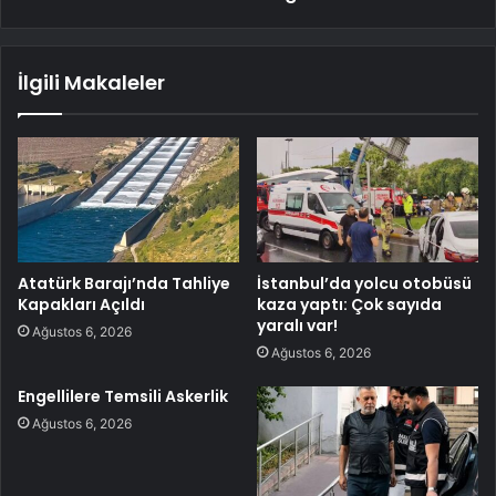
İlgili Makaleler
Atatürk Barajı’nda Tahliye
İstanbul’da yolcu otobüsü
Kapakları Açıldı
kaza yaptı: Çok sayıda
yaralı var!
Ağustos 6, 2026
Ağustos 6, 2026
Engellilere Temsili Askerlik
Ağustos 6, 2026