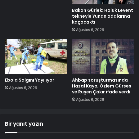
Bakan Gürlek: Haluk Levent
tekneyle Yunan adalarına
kaçacaktı
Ağustos 6, 2026
Ebola Salgını Yayılıyor
Ahbap soruşturmasında
Hazal Kaya, Özlem Gürses
Ağustos 6, 2026
ve Ruşen Çakır ifade verdi
Ağustos 6, 2026
Bir yanıt yazın