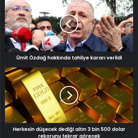
Ümit Özdağ hakkında tahliye kararı verildi
Herkesin düşecek dediği altın 3 bin 500 dolar
rekorunu tekrar görecek