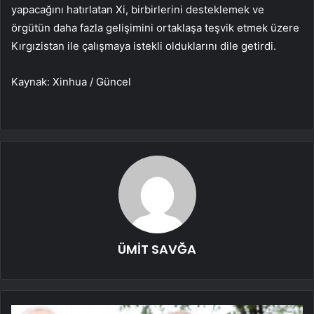
yapacağını hatırlatan Xi, birbirlerini desteklemek ve
örgütün daha fazla gelişimini ortaklaşa teşvik etmek üzere
Kırgızistan ile çalışmaya istekli olduklarını dile getirdi.
Kaynak: Xinhua / Güncel
ÜMİT SAVĞA